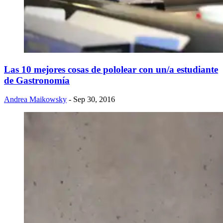
Las 10 mejores cosas de pololear con un/a estudiante
de Gastronomía
Andrea Maikowsky
- Sep 30, 2016