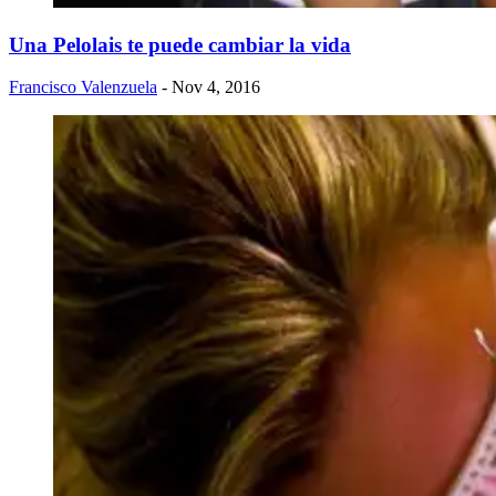
Una Pelolais te puede cambiar la vida
Francisco Valenzuela
- Nov 4, 2016