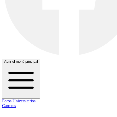
Abrir el menú principal
Foros Universitarios
Carreras