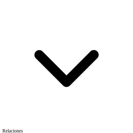
Relaciones