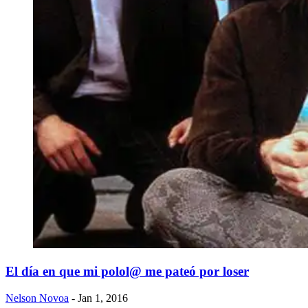
El día en que mi polol@ me pateó por loser
Nelson Novoa
- Jan 1, 2016