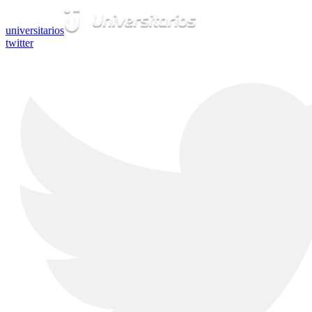
universitarios
twitter