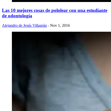
Las 10 mejores cosas de pololear con una estudiante
de odontología
Alejandro de Jesús Villagrán
- Nov 1, 2016