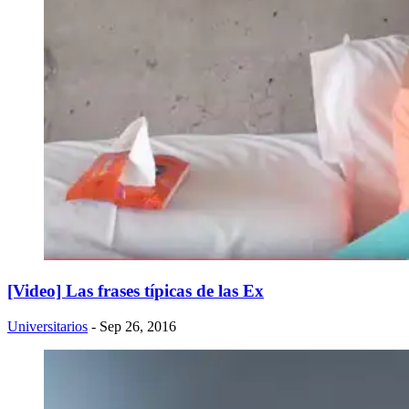
[Video] Las frases típicas de las Ex
Universitarios
- Sep 26, 2016