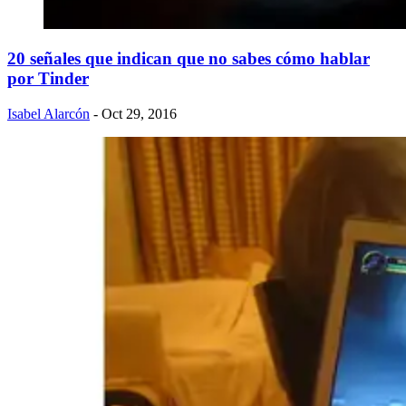
20 señales que indican que no sabes cómo hablar
por Tinder
Isabel Alarcón
- Oct 29, 2016