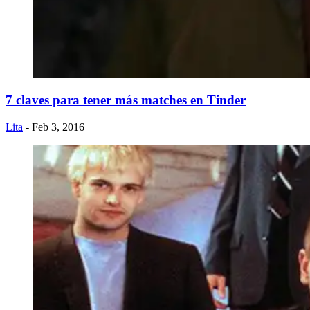
7 claves para tener más matches en Tinder
Lita
- Feb 3, 2016