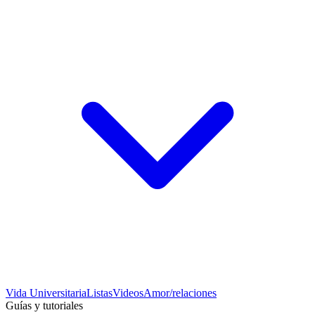
Vida Universitaria
Listas
Videos
Amor/relaciones
Guías y tutoriales