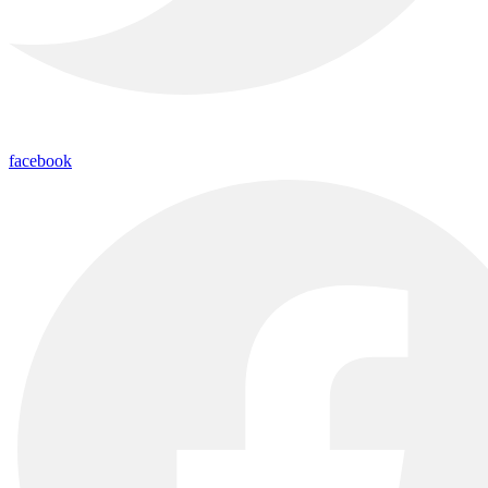
facebook