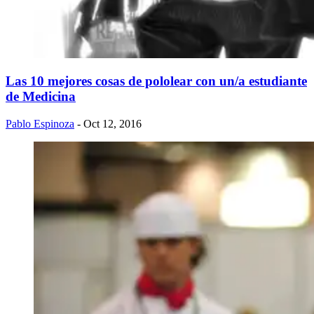
Las 10 mejores cosas de pololear con un/a estudiante
de​​ Medicina
Pablo Espinoza
- Oct 12, 2016