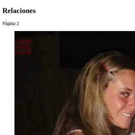
Relaciones
Página 2