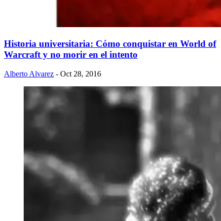
Historia universitaria: Cómo conquistar en World of
Warcraft y no morir en el intento
Alberto Alvarez
- Oct 28, 2016