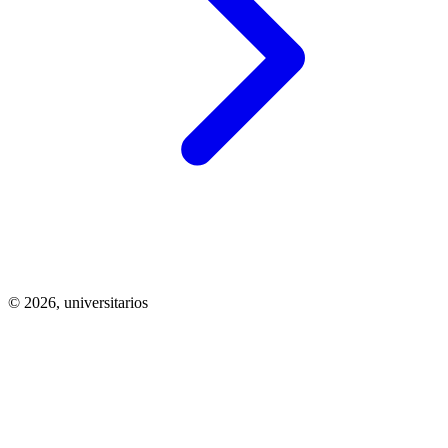
© 2026,
universitarios