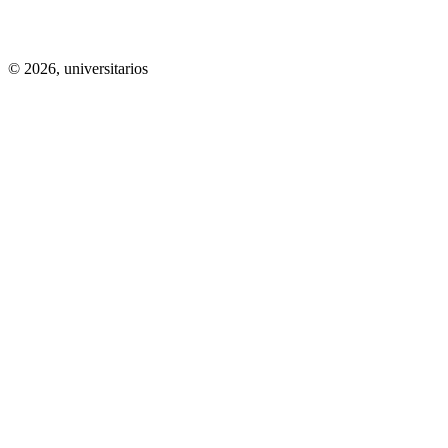
© 2026,
universitarios