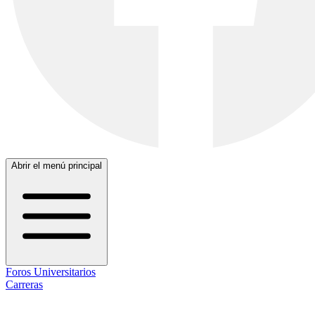
Abrir el menú principal
Foros Universitarios
Carreras