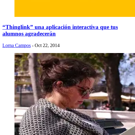
“Thinglink” una aplicación interactiva que tus
alumnos agradecerán
Lorna Campos
- Oct 22, 2014