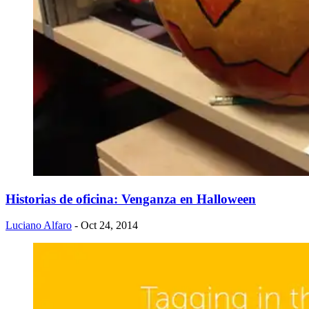
Historias de oficina: Venganza en Halloween
Luciano Alfaro
- Oct 24, 2014