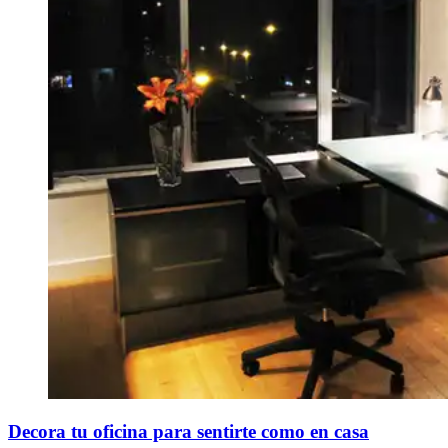
Decora tu oficina para sentirte como en casa