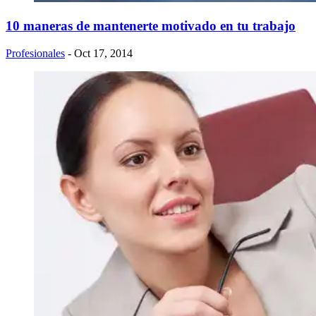
10 maneras de mantenerte motivado en tu trabajo
Profesionales
- Oct 17, 2014