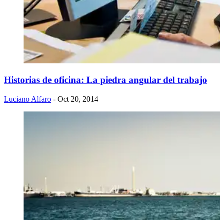
Historias de oficina: La piedra angular del trabajo
Luciano Alfaro
- Oct 20, 2014