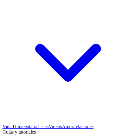
Vida Universitaria
Listas
Videos
Amor/relaciones
Guías y tutoriales