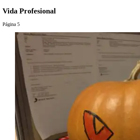
Vida Profesional
Página 5