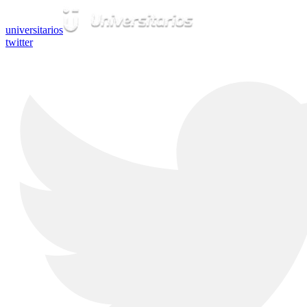
universitarios
twitter