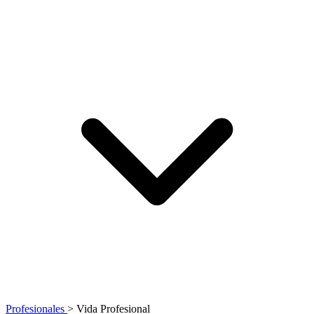
Profesionales
>
Vida Profesional