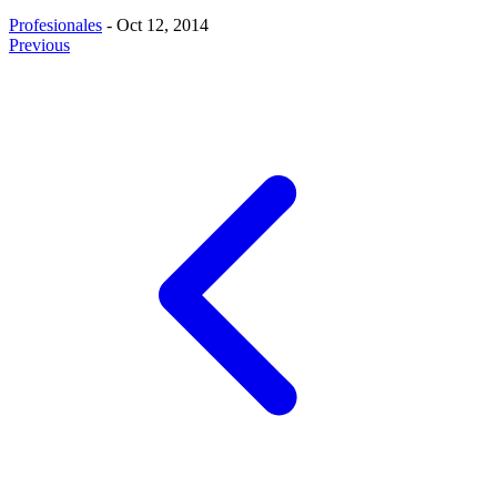
Profesionales
- Oct 12, 2014
Previous