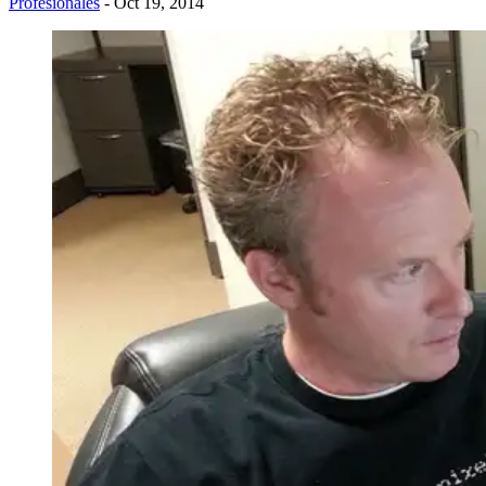
Profesionales
- Oct 19, 2014