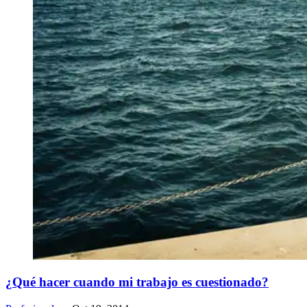
¿Qué hacer cuando mi trabajo es cuestionado?