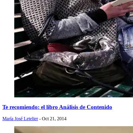
Te recomiendo: el libro Análisis de Contenido
María José Letelier
- Oct 21, 2014