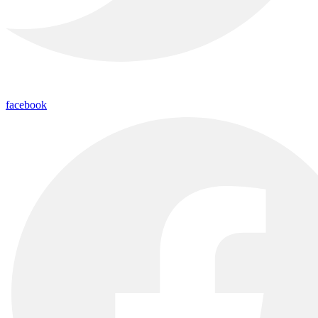
facebook