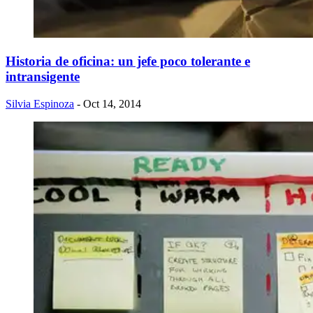
Historia de oficina: un jefe poco tolerante e
intransigente
Silvia Espinoza
- Oct 14, 2014