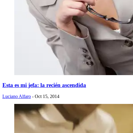
Esta es mi jefa: la recién ascendida
Luciano Alfaro
- Oct 15, 2014