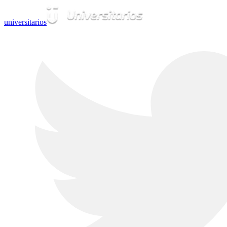
universitarios