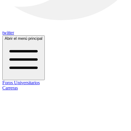
twitter
Abrir el menú principal
Foros Universitarios
Carreras