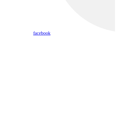
facebook