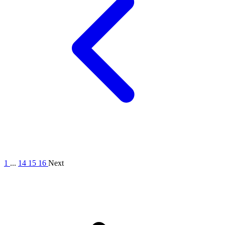
1
...
14
15
16
Next