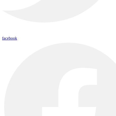
facebook