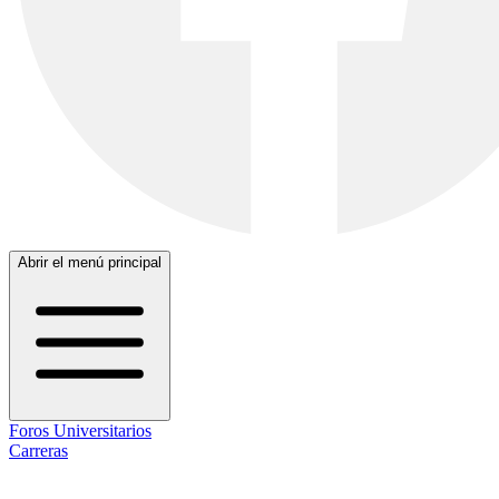
Abrir el menú principal
Foros Universitarios
Carreras