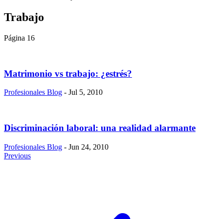
Trabajo
Página 16
Matrimonio vs trabajo: ¿estrés?
Profesionales Blog
- Jul 5, 2010
Discriminación laboral: una realidad alarmante
Profesionales Blog
- Jun 24, 2010
Previous