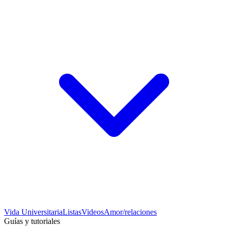
Vida Universitaria
Listas
Videos
Amor/relaciones
Guías y tutoriales