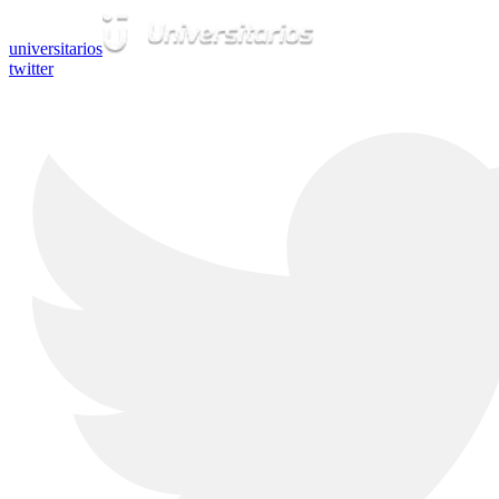
universitarios
twitter