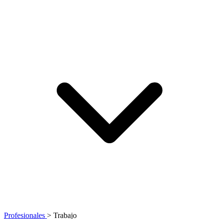
Profesionales
>
Trabajo