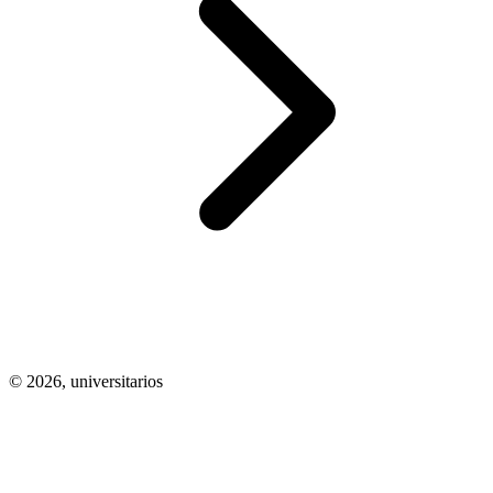
© 2026,
universitarios