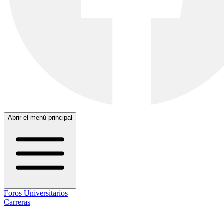
Abrir el menú principal
Foros Universitarios
Carreras