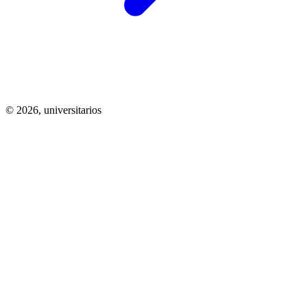
© 2026,
universitarios