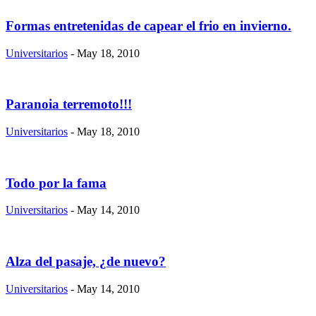
Formas entretenidas de capear el frio en invierno.
Universitarios
- May 18, 2010
Paranoia terremoto!!!
Universitarios
- May 18, 2010
Todo por la fama
Universitarios
- May 14, 2010
Alza del pasaje, ¿de nuevo?
Universitarios
- May 14, 2010