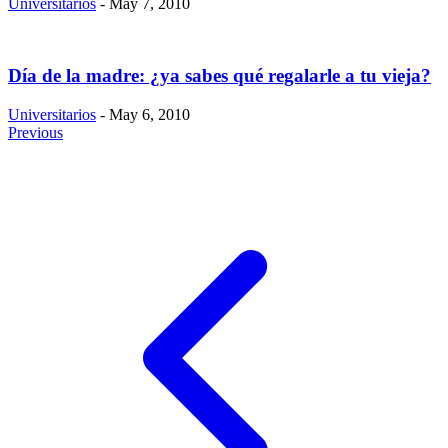
Universitarios
- May 7, 2010
Día de la madre: ¿ya sabes qué regalarle a tu vieja?
Universitarios
- May 6, 2010
Previous