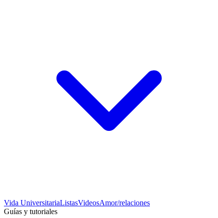
Vida Universitaria
Listas
Videos
Amor/relaciones
Guías y tutoriales