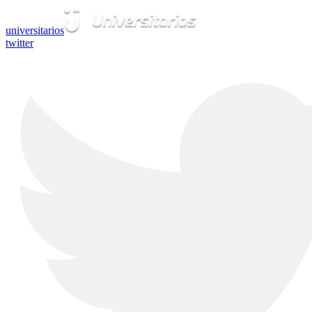
universitarios
twitter