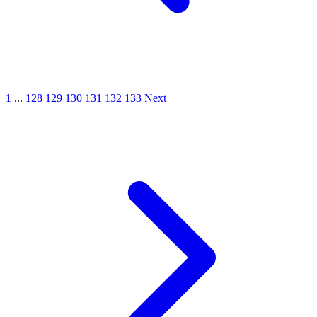
1
...
128
129
130
131
132
133
Next