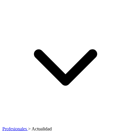
Profesionales
>
Actualidad