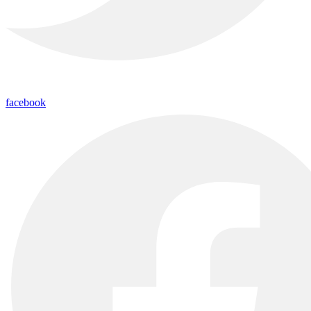
facebook