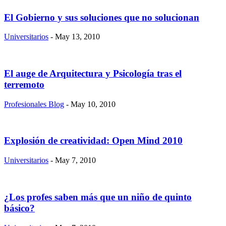
El Gobierno y sus soluciones que no solucionan
Universitarios
- May 13, 2010
El auge de Arquitectura y Psicología tras el
terremoto
Profesionales Blog
- May 10, 2010
Explosión de creatividad: Open Mind 2010
Universitarios
- May 7, 2010
¿Los profes saben más que un niño de quinto
básico?