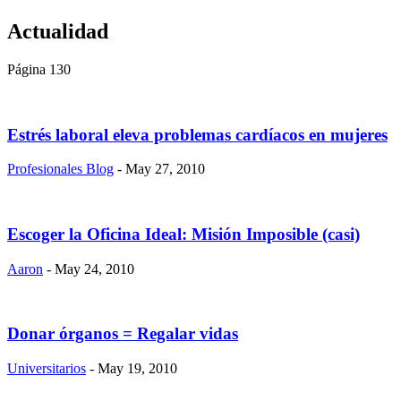
Actualidad
Página 130
Estrés laboral eleva problemas cardíacos en mujeres
Profesionales Blog
- May 27, 2010
Escoger la Oficina Ideal: Misión Imposible (casi)
Aaron
- May 24, 2010
Donar órganos = Regalar vidas
Universitarios
- May 19, 2010