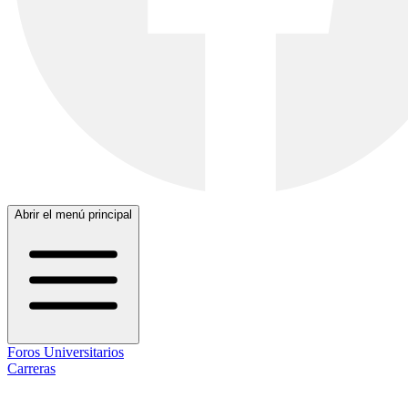
Abrir el menú principal
Foros Universitarios
Carreras