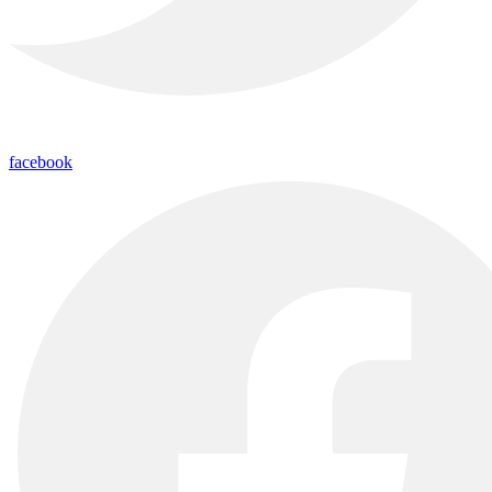
facebook