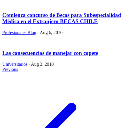
Comienza concurso de Becas para Subespecialidad
Médica en el Extranjero BECAS CHILE
Profesionales Blog
- Aug 6, 2010
Las consecuencias de manejar con copete
Universitarios
- Aug 3, 2010
Previous