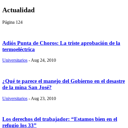
Actualidad
Página 124
Adiós Punta de Choros: La triste aprobación de la
termoeléctrica
Universitarios
- Aug 24, 2010
¿Qué te parece el manejo del Gobierno en el desastre
de la mina San José?
Universitarios
- Aug 23, 2010
Los derechos del trabajador: “Estamos bien en el
refugio los 33”