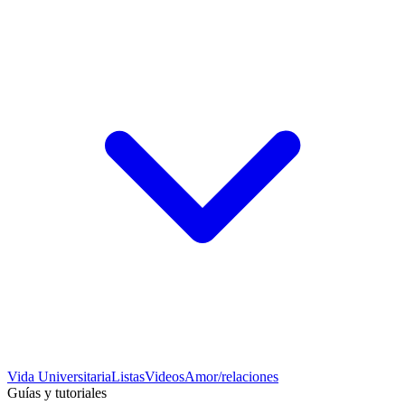
Vida Universitaria
Listas
Videos
Amor/relaciones
Guías y tutoriales