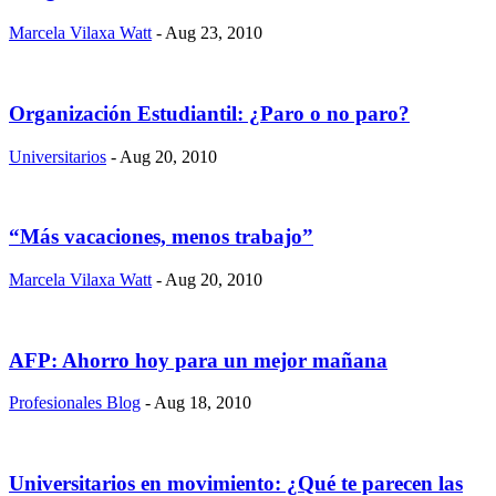
Marcela Vilaxa Watt
- Aug 23, 2010
Organización Estudiantil: ¿Paro o no paro?
Universitarios
- Aug 20, 2010
“Más vacaciones, menos trabajo”
Marcela Vilaxa Watt
- Aug 20, 2010
AFP: Ahorro hoy para un mejor mañana
Profesionales Blog
- Aug 18, 2010
Universitarios en movimiento: ¿Qué te parecen las