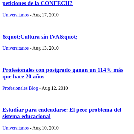
peticiones de la CONFECH?
Universitarios
- Aug 17, 2010
&quot;Cultura sin IVA&quot;
Universitarios
- Aug 13, 2010
Profesionales con postgrado ganan un 114% más
que hace 20 años
Profesionales Blog
- Aug 12, 2010
Estudiar para endeudarse: El peor problema del
sistema educacional
Universitarios
- Aug 10, 2010