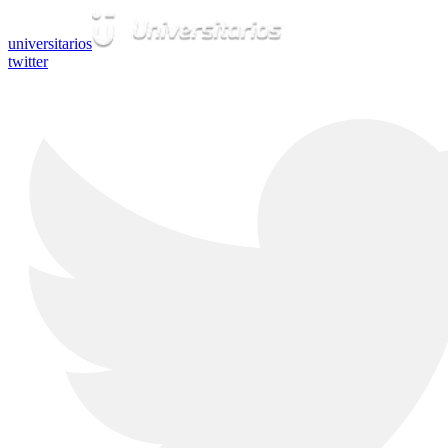
universitarios
twitter