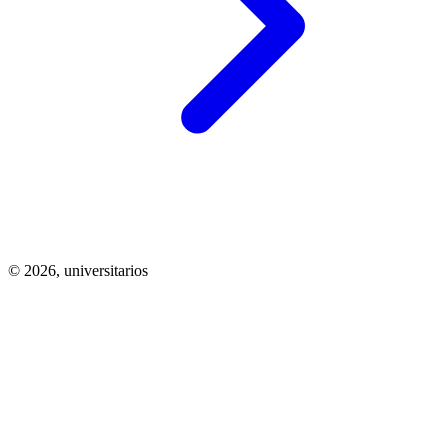
© 2026,
universitarios