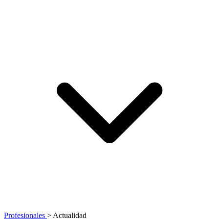
Profesionales
>
Actualidad