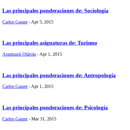
Las principales ponderaciones de: Sociología
Carlos Gaune
- Apr 5, 2015
Las principales asignaturas de: Turismo
Arantzazú Otárola
- Apr 1, 2015
Las principales ponderaciones de: Antropología
Carlos Gaune
- Apr 1, 2015
Las principales ponderaciones de: Psicología
Carlos Gaune
- Mar 31, 2015