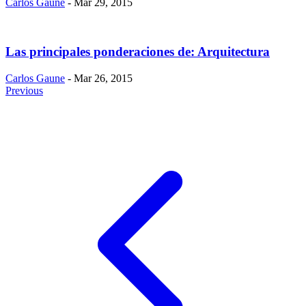
Carlos Gaune
- Mar 29, 2015
Las principales ponderaciones de: Arquitectura
Carlos Gaune
- Mar 26, 2015
Previous