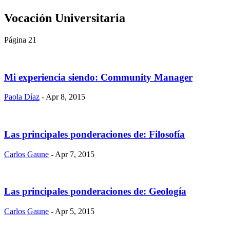
Vocación Universitaria
Página 21
Mi experiencia siendo: Community Manager
Paola Díaz
- Apr 8, 2015
Las principales ponderaciones de: Filosofía
Carlos Gaune
- Apr 7, 2015
Las principales ponderaciones de: Geología
Carlos Gaune
- Apr 5, 2015