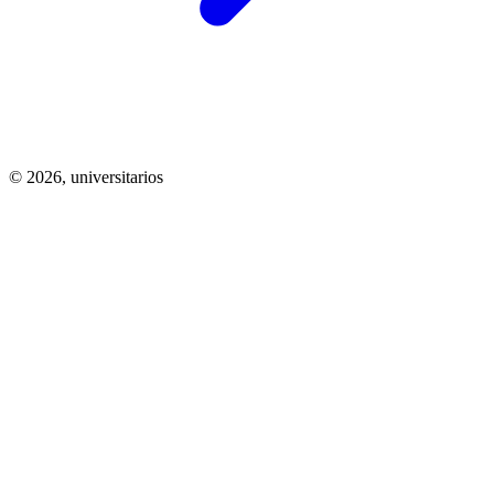
© 2026,
universitarios