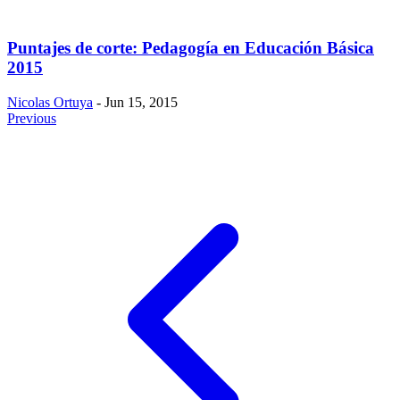
Puntajes de corte: Pedagogía en Educación Básica
2015
Nicolas Ortuya
- Jun 15, 2015
Previous