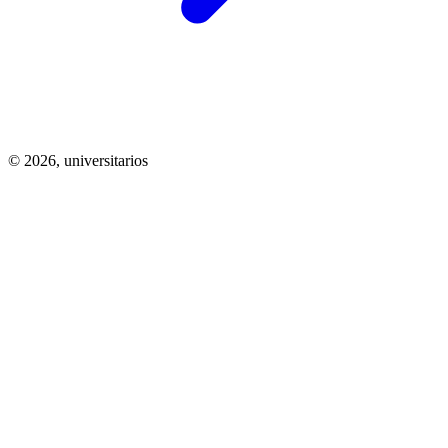
© 2026,
universitarios