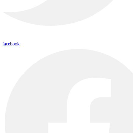
facebook