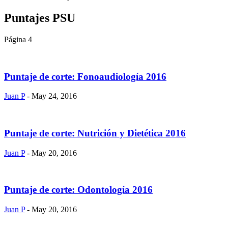
Puntajes PSU
Página 4
Puntaje de corte: Fonoaudiología 2016
Juan P
- May 24, 2016
Puntaje de corte: Nutrición y Dietética 2016
Juan P
- May 20, 2016
Puntaje de corte: Odontología 2016
Juan P
- May 20, 2016