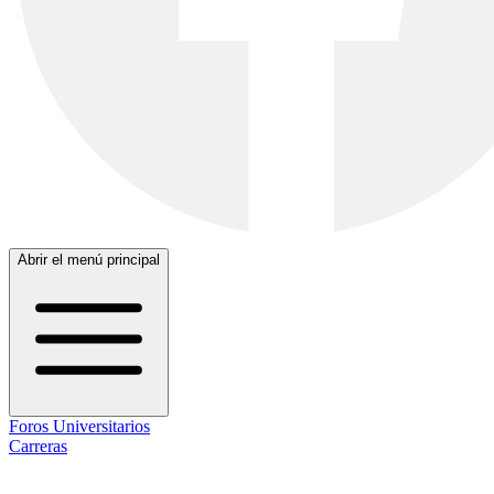
Abrir el menú principal
Foros Universitarios
Carreras