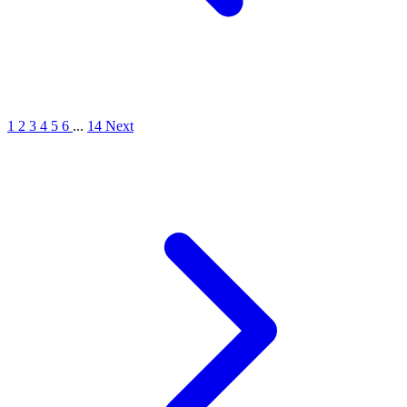
1
2
3
4
5
6
...
14
Next