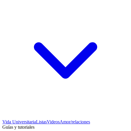
Vida Universitaria
Listas
Videos
Amor/relaciones
Guías y tutoriales