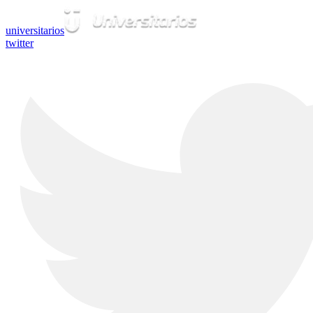
universitarios
twitter