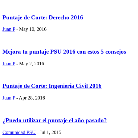
Puntaje de Corte: Derecho 2016
Juan P
- May 10, 2016
Mejora tu puntaje PSU 2016 con estos 5 consejos
Juan P
- May 2, 2016
Puntaje de Corte: Ingeniería Civil 2016
Juan P
- Apr 28, 2016
¿Puedo utilizar el puntaje el año pasado?
Comunidad PSU
- Jul 1, 2015