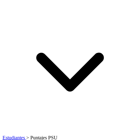
Estudiantes
>
Puntajes PSU