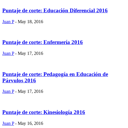
Puntaje de corte: Educación Diferencial 2016
Juan P
- May 18, 2016
Puntaje de corte: Enfermería 2016
Juan P
- May 17, 2016
Puntaje de corte: Pedagogía en Educación de
Párvulos 2016
Juan P
- May 17, 2016
Puntaje de corte: Kinesiología 2016
Juan P
- May 16, 2016