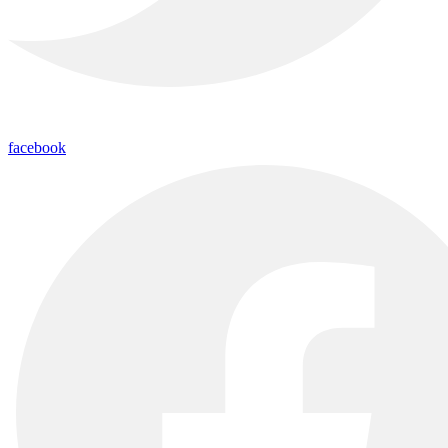
facebook