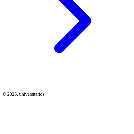
© 2026,
universitarios