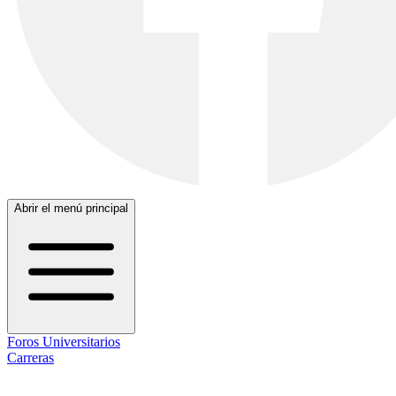
Abrir el menú principal
Foros Universitarios
Carreras