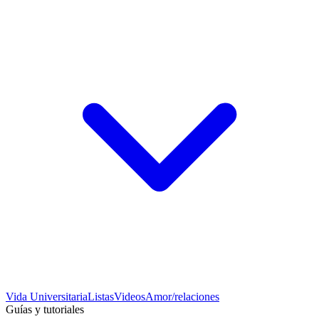
Vida Universitaria
Listas
Videos
Amor/relaciones
Guías y tutoriales