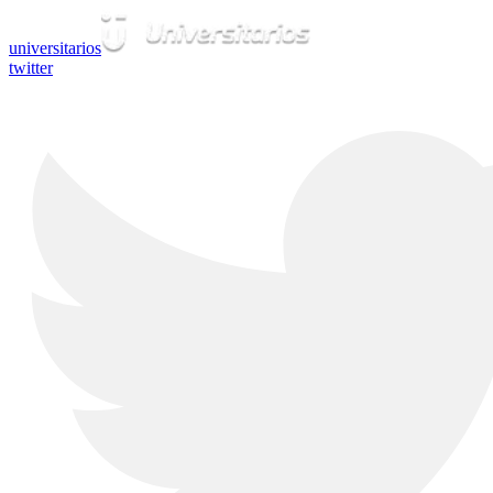
universitarios
twitter