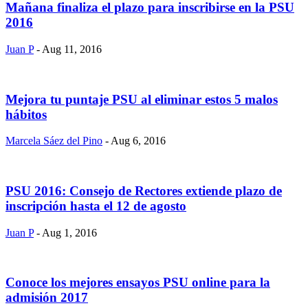
Mañana finaliza el plazo para inscribirse en la PSU
2016
Juan P
- Aug 11, 2016
Mejora tu puntaje PSU al eliminar estos 5 malos
hábitos
Marcela Sáez del Pino
- Aug 6, 2016
PSU 2016: Consejo de Rectores extiende plazo de
inscripción hasta el 12 de agosto
Juan P
- Aug 1, 2016
Conoce los mejores ensayos PSU online para la
admisión 2017