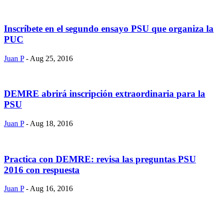
Inscríbete en el segundo ensayo PSU que organiza la
PUC
Juan P
- Aug 25, 2016
DEMRE abrirá inscripción extraordinaria para la
PSU
Juan P
- Aug 18, 2016
Practica con DEMRE: revisa las preguntas PSU
2016 con respuesta
Juan P
- Aug 16, 2016