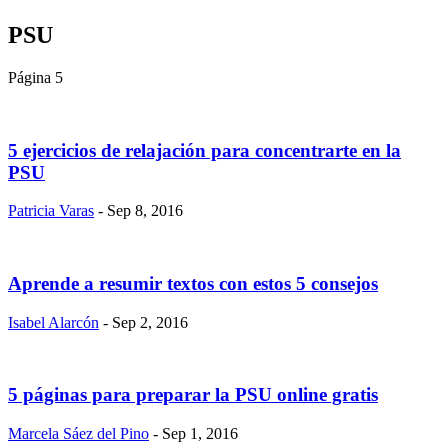
PSU
Página 5
5 ejercicios de relajación para concentrarte en la
PSU
Patricia Varas
- Sep 8, 2016
Aprende a resumir textos con estos 5 consejos
Isabel Alarcón
- Sep 2, 2016
5 páginas para preparar la PSU online gratis
Marcela Sáez del Pino
- Sep 1, 2016