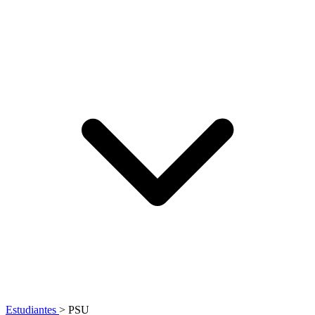
Estudiantes
>
PSU