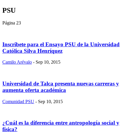
PSU
Página 23
Inscribete para el Ensayo PSU de la Universidad
Católica Silva Henríquez
Camilo Arévalo
- Sep 10, 2015
Universidad de Talca presenta nuevas carreras y
aumenta oferta académica
Comunidad PSU
- Sep 10, 2015
¿Cuál es la diferencia entre antropología social y
física?