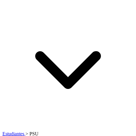
Estudiantes
>
PSU