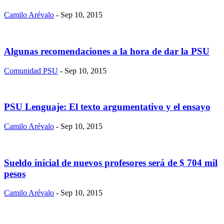
Camilo Arévalo
- Sep 10, 2015
Algunas recomendaciones a la hora de dar la PSU
Comunidad PSU
- Sep 10, 2015
PSU Lenguaje: El texto argumentativo y el ensayo
Camilo Arévalo
- Sep 10, 2015
Sueldo inicial de nuevos profesores será de $ 704 mil
pesos
Camilo Arévalo
- Sep 10, 2015