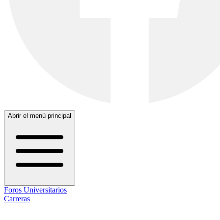
Abrir el menú principal
Foros Universitarios
Carreras