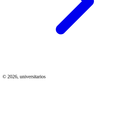
© 2026,
universitarios