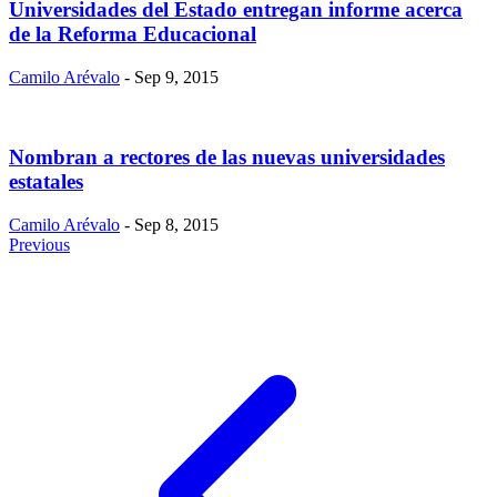
Universidades del Estado entregan informe acerca
de la Reforma Educacional
Camilo Arévalo
- Sep 9, 2015
Nombran a rectores de las nuevas universidades
estatales
Camilo Arévalo
- Sep 8, 2015
Previous