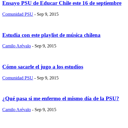
Ensayo PSU de Educar Chile este 16 de septiembre
Comunidad PSU
- Sep 9, 2015
Estudia con este playlist de música chilena
Camilo Arévalo
- Sep 9, 2015
Cómo sacarle el jugo a los estudios
Comunidad PSU
- Sep 9, 2015
¿Qué pasa si me enfermo el mismo día de la PSU?
Camilo Arévalo
- Sep 9, 2015