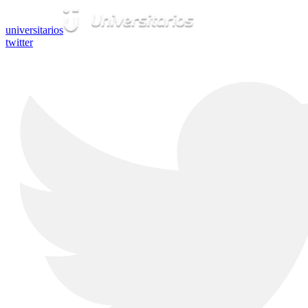
universitarios
twitter