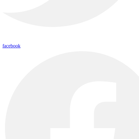
facebook