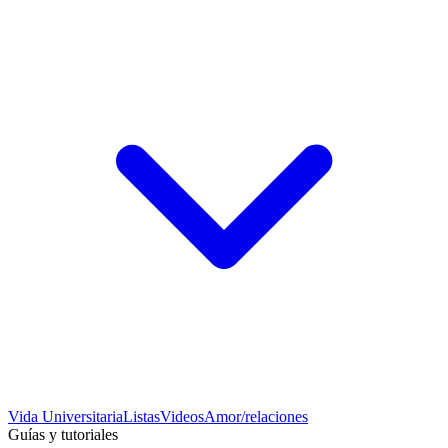
Vida Universitaria
Listas
Videos
Amor/relaciones
Guías y tutoriales