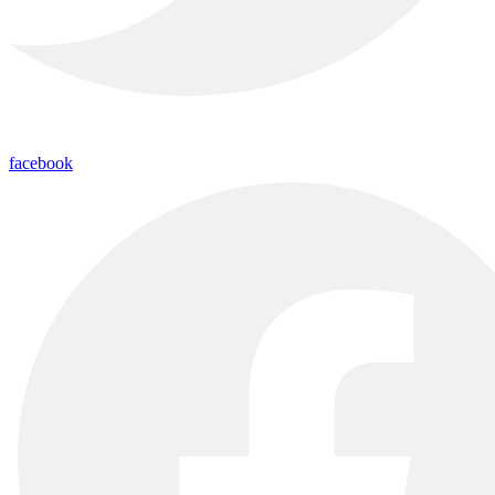
facebook