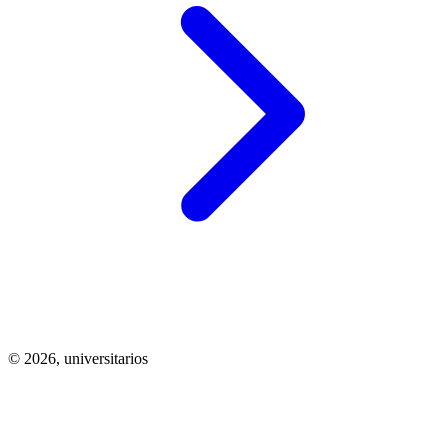
© 2026,
universitarios