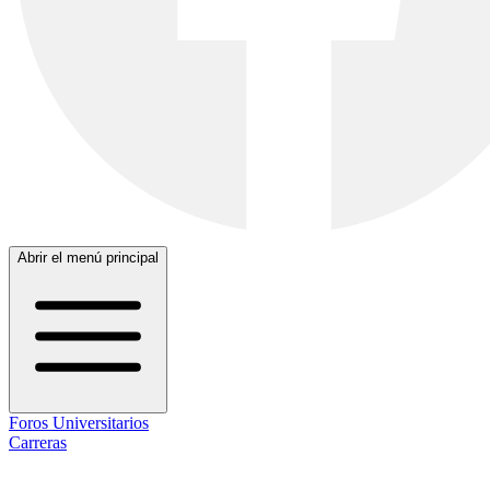
Abrir el menú principal
Foros Universitarios
Carreras