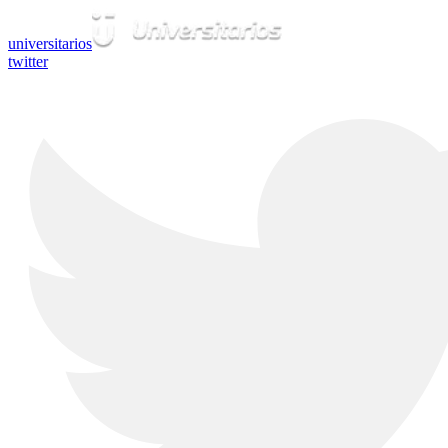
universitarios
twitter