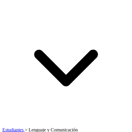
Estudiantes
>
Lenguaje y Comunicación