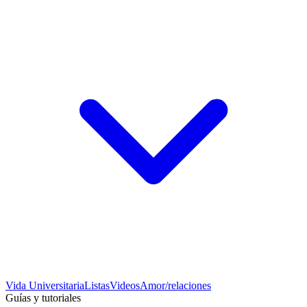
Vida Universitaria
Listas
Videos
Amor/relaciones
Guías y tutoriales