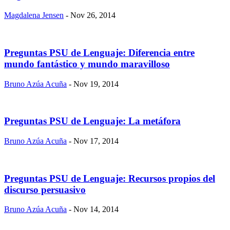
Magdalena Jensen
- Nov 26, 2014
Preguntas PSU de Lenguaje: Diferencia entre
mundo fantástico y mundo maravilloso
Bruno Azúa Acuña
- Nov 19, 2014
Preguntas PSU de Lenguaje: La metáfora
Bruno Azúa Acuña
- Nov 17, 2014
Preguntas PSU de Lenguaje: Recursos propios del
discurso persuasivo
Bruno Azúa Acuña
- Nov 14, 2014