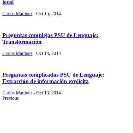
local
Carlos Martinez
- Oct 15, 2014
​Preguntas complejas PSU de Lenguaje:
Transformación
Carlos Martinez
- Oct 14, 2014
Preguntas complicadas PSU de Lenguaje:
Extracción de información explícita
Carlos Martinez
- Oct 13, 2014
Previous