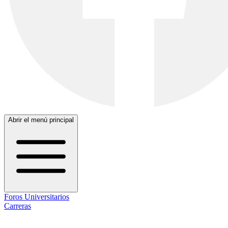
Abrir el menú principal
Foros Universitarios
Carreras