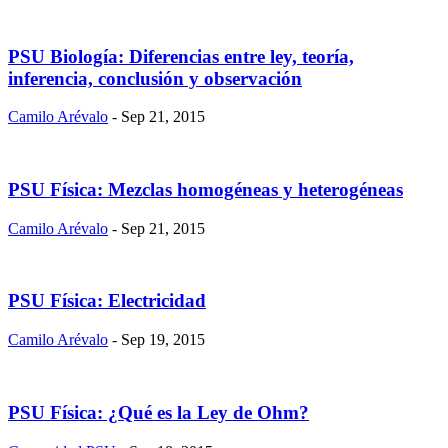
PSU Biología: Diferencias entre ley, teoría,
inferencia, conclusión y observación
Camilo Arévalo
- Sep 21, 2015
PSU Física: Mezclas homogéneas y heterogéneas
Camilo Arévalo
- Sep 21, 2015
PSU Física: Electricidad
Camilo Arévalo
- Sep 19, 2015
PSU Física: ¿Qué es la Ley de Ohm?