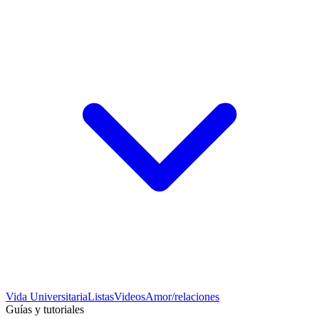
Vida Universitaria
Listas
Videos
Amor/relaciones
Guías y tutoriales