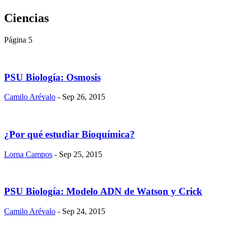
Ciencias
Página 5
PSU Biología: Osmosis
Camilo Arévalo
- Sep 26, 2015
¿Por qué estudiar Bioquímica?
Lorna Campos
- Sep 25, 2015
PSU Biología: Modelo ADN de Watson y Crick
Camilo Arévalo
- Sep 24, 2015