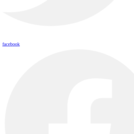
facebook