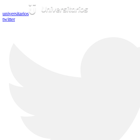
universitarios
twitter