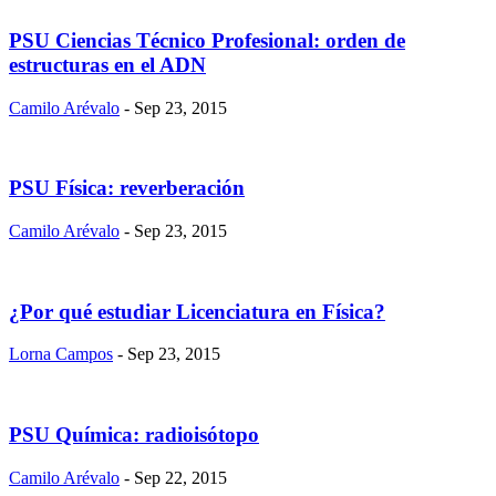
PSU Ciencias Técnico Profesional: orden de
estructuras en el ADN
Camilo Arévalo
- Sep 23, 2015
PSU Física: reverberación
Camilo Arévalo
- Sep 23, 2015
¿Por qué estudiar Licenciatura en Física?
Lorna Campos
- Sep 23, 2015
PSU Química: radioisótopo
Camilo Arévalo
- Sep 22, 2015