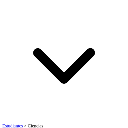
Estudiantes
>
Ciencias