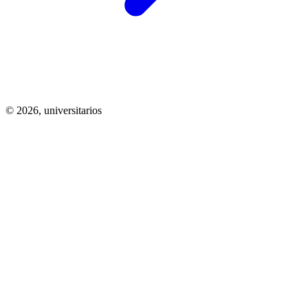
© 2026,
universitarios