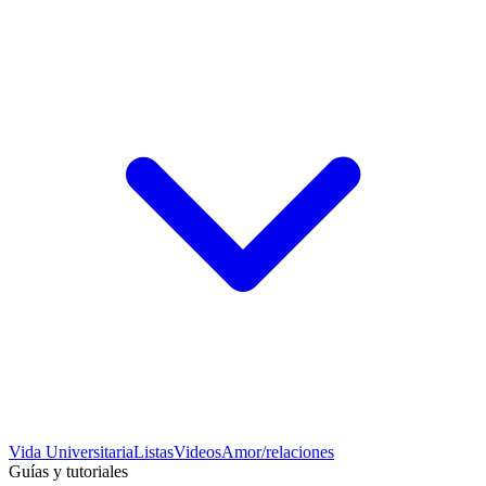
Vida Universitaria
Listas
Videos
Amor/relaciones
Guías y tutoriales