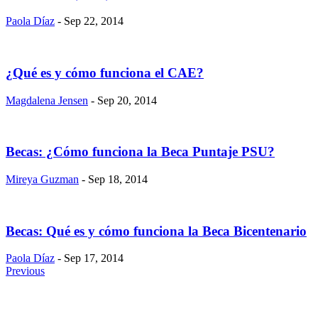
Paola Díaz
- Sep 22, 2014
​¿Qué es y cómo funciona el CAE?
Magdalena Jensen
- Sep 20, 2014
Becas: ¿Cómo funciona la Beca Puntaje PSU?
Mireya Guzman
- Sep 18, 2014
Becas: Qué es y cómo funciona la Beca Bicentenario
Paola Díaz
- Sep 17, 2014
Previous