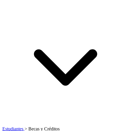
Estudiantes
>
Becas y Créditos