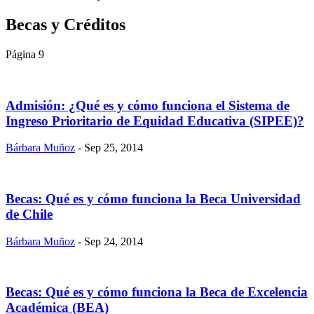
Becas y Créditos
Página 9
Admisión: ¿Qué es y cómo funciona el Sistema de
Ingreso Prioritario de Equidad Educativa (SIPEE)?
Bárbara Muñoz
- Sep 25, 2014
Becas: Qué es y cómo funciona la Beca Universidad
de Chile
Bárbara Muñoz
- Sep 24, 2014
Becas: Qué es y cómo funciona la Beca de Excelencia
Académica (BEA)