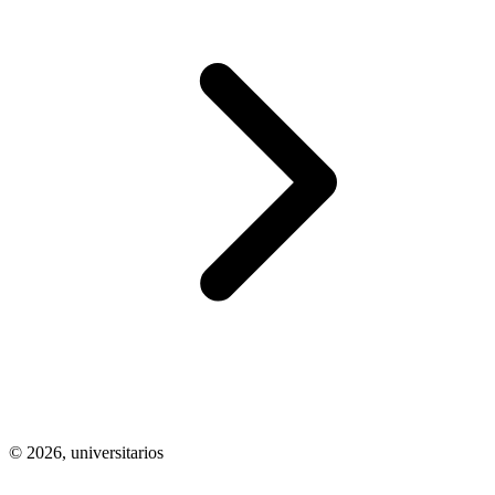
© 2026,
universitarios