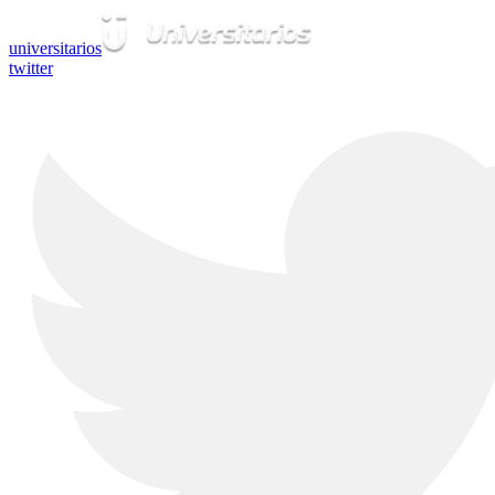
universitarios
twitter