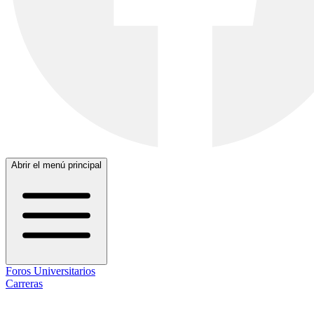
Abrir el menú principal
Foros Universitarios
Carreras