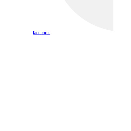
facebook