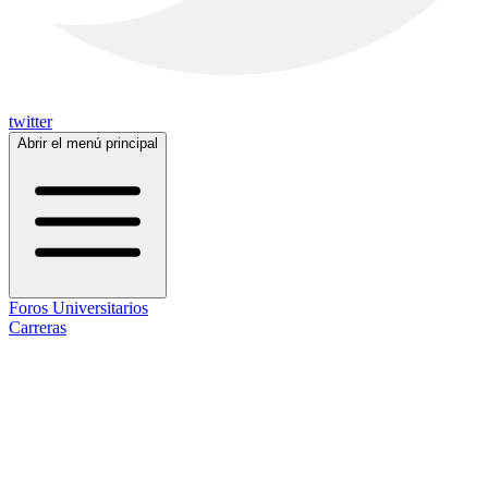
twitter
Abrir el menú principal
Foros Universitarios
Carreras