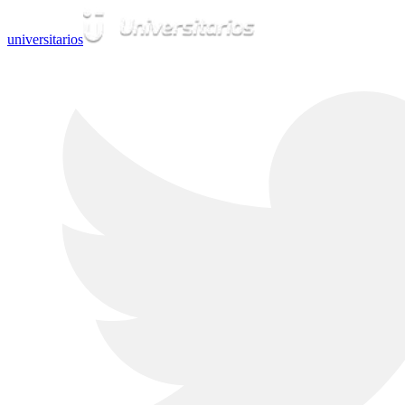
universitarios