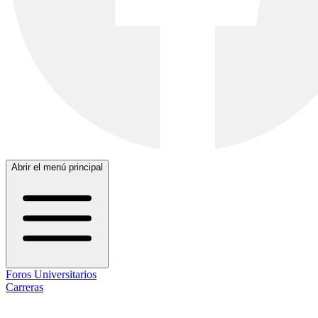
Abrir el menú principal
Foros Universitarios
Carreras