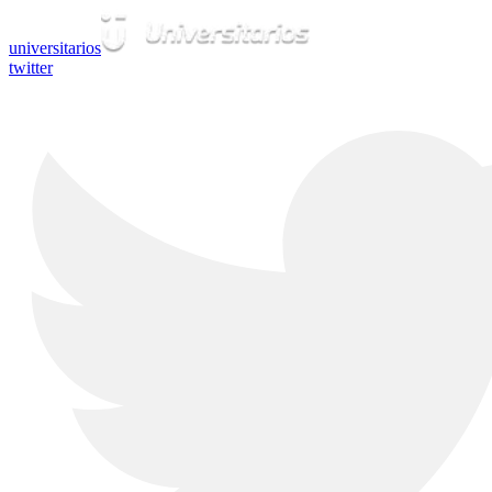
universitarios
twitter