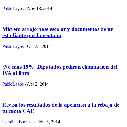
PabloLagos
- Nov 18, 2014
Micrero arrojó pase escolar y documentos de un
estudiante por la ventana
PabloLagos
- Oct 23, 2014
¡No más 19%! Diputados pedirán eliminación del
IVA al libro
PabloLagos
- Apr 2, 2014
Revisa los resultados de la apelación a la rebaja de
tu cuota CAE
Carolina Barraza
- Feb 25, 2014