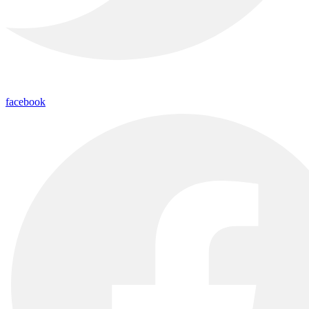
facebook