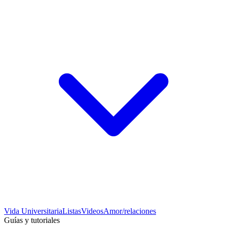
Vida Universitaria
Listas
Videos
Amor/relaciones
Guías y tutoriales