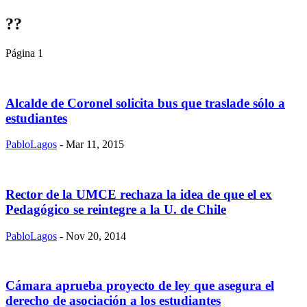
??
Página 1
Alcalde de Coronel solicita bus que traslade sólo a
estudiantes
PabloLagos
- Mar 11, 2015
Rector de la UMCE rechaza la idea de que el ex
Pedagógico se reintegre a la U. de Chile
PabloLagos
- Nov 20, 2014
Cámara aprueba proyecto de ley que asegura el
derecho de asociación a los estudiantes