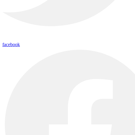
facebook