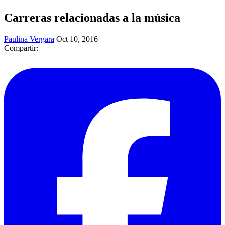
Carreras relacionadas a la música
Paulina Vergara
Oct 10, 2016
Compartir: