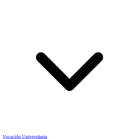
Vocación Universitaria