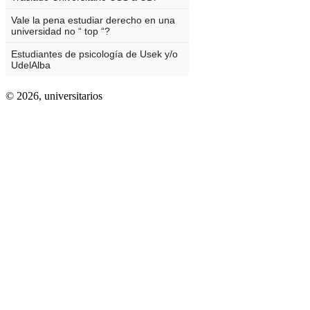
© 2026,
universitarios