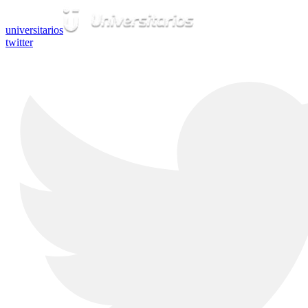
universitarios
twitter