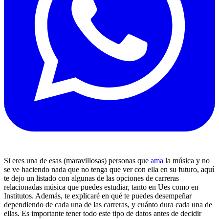
Si eres una de esas (maravillosas) personas que
ama
la música y no
se ve haciendo nada que no tenga que ver con ella en su futuro, aquí
te dejo un listado con algunas de las opciones de carreras
relacionadas música que puedes estudiar, tanto en Ues como en
Institutos. Además, te explicaré en qué te puedes desempeñar
dependiendo de cada una de las carreras, y cuánto dura cada una de
ellas. Es importante tener todo este tipo de datos antes de decidir