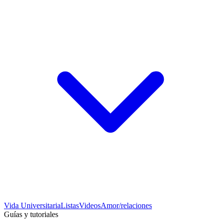
Vida Universitaria
Listas
Videos
Amor/relaciones
Guías y tutoriales