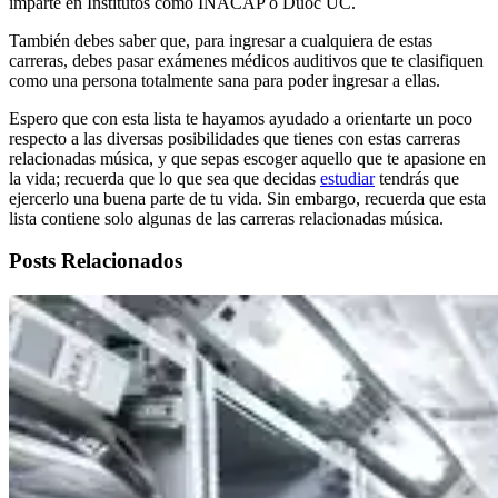
imparte en Institutos como INACAP o Duoc UC.
También debes saber que, para ingresar a cualquiera de estas
carreras, debes pasar exámenes médicos auditivos que te clasifiquen
como una persona totalmente sana para poder ingresar a ellas.
Espero que con esta lista te hayamos ayudado a orientarte un poco
respecto a las diversas posibilidades que tienes con estas carreras
relacionadas música, y que sepas escoger aquello que te apasione en
la vida; recuerda que lo que sea que decidas
estudiar
tendrás que
ejercerlo una buena parte de tu vida. Sin embargo, recuerda que esta
lista contiene solo algunas de las carreras relacionadas música.
Posts Relacionados