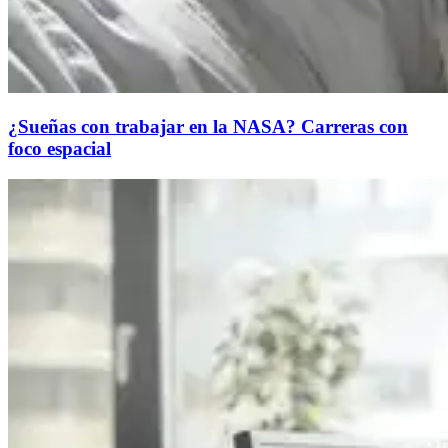
¿Sueñas con trabajar en la NASA? Carreras con
foco espacial