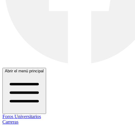
Abrir el menú principal
Foros Universitarios
Carreras