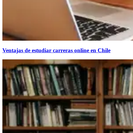
Ventajas de estudiar carreras online en Chile