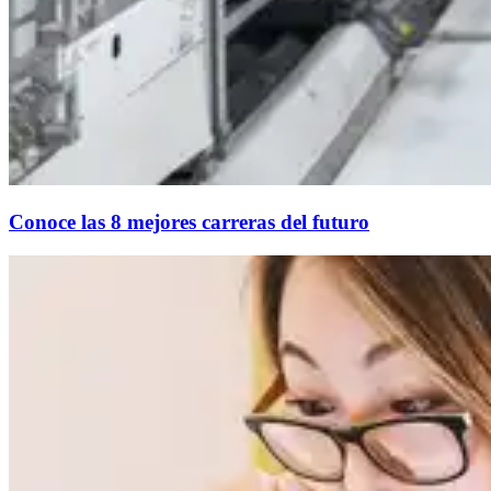
Conoce las 8 mejores carreras del futuro