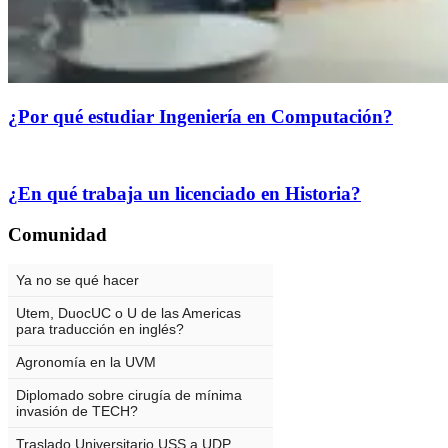
¿Por qué estudiar Ingeniería en Computación?
¿En qué trabaja un licenciado en Historia?
Comunidad