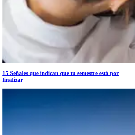
15 Señales que indican que tu semestre está por
finalizar