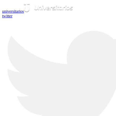
universitarios
twitter