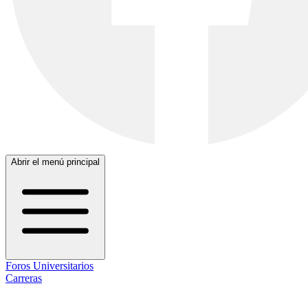
Abrir el menú principal
Foros Universitarios
Carreras