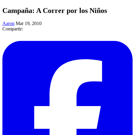
Campaña: A Correr por los Niños
Aaron
Mar 19, 2010
Compartir: