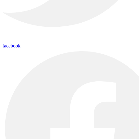
facebook