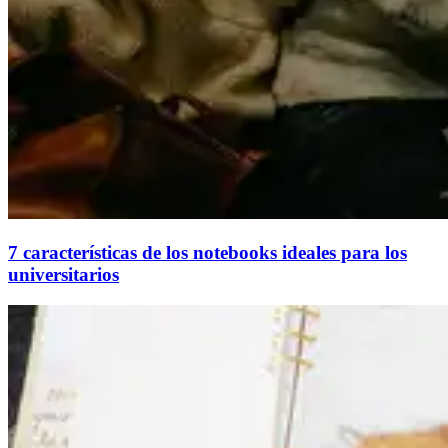
7 características de los notebooks ideales para los
universitarios