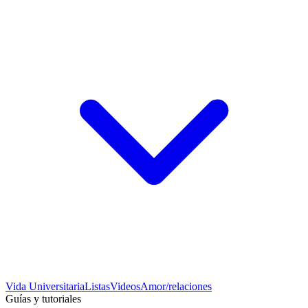
Vida Universitaria
Listas
Videos
Amor/relaciones
Guías y tutoriales