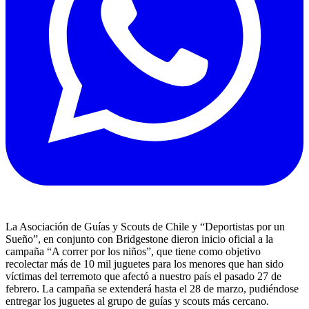
La Asociación de Guías y Scouts de Chile y “Deportistas por un
Sueño”, en conjunto con Bridgestone dieron inicio oficial a la
campaña “A correr por los niños”, que tiene como objetivo
recolectar más de 10 mil juguetes para los menores que han sido
víctimas del terremoto que afectó a nuestro país el pasado 27 de
febrero. La campaña se extenderá hasta el 28 de marzo, pudiéndose
entregar los juguetes al grupo de guías y scouts más cercano.