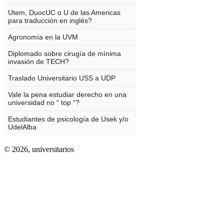
© 2026,
universitarios