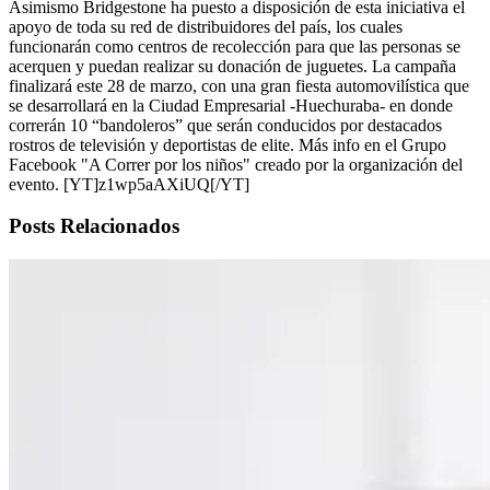
Asimismo Bridgestone ha puesto a disposición de esta iniciativa el
apoyo de toda su red de distribuidores del país, los cuales
funcionarán como centros de recolección para que las personas se
acerquen y puedan realizar su donación de juguetes. La campaña
finalizará este 28 de marzo, con una gran fiesta automovilística que
se desarrollará en la Ciudad Empresarial -Huechuraba- en donde
correrán 10 “bandoleros” que serán conducidos por destacados
rostros de televisión y deportistas de elite. Más info en el Grupo
Facebook "A Correr por los niños" creado por la organización del
evento. [YT]z1wp5aAXiUQ[/YT]
Posts Relacionados