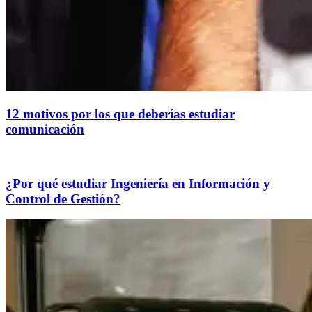
12 motivos por los que deberías estudiar
comunicación
¿Por qué estudiar Ingeniería en Información y
Control de Gestión?