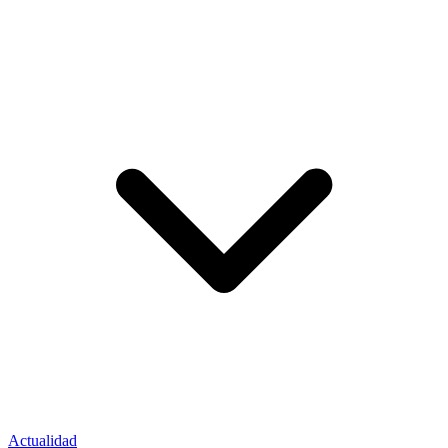
Actualidad