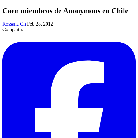
Caen miembros de Anonymous en Chile
Rossana Ch
Feb 28, 2012
Compartir: