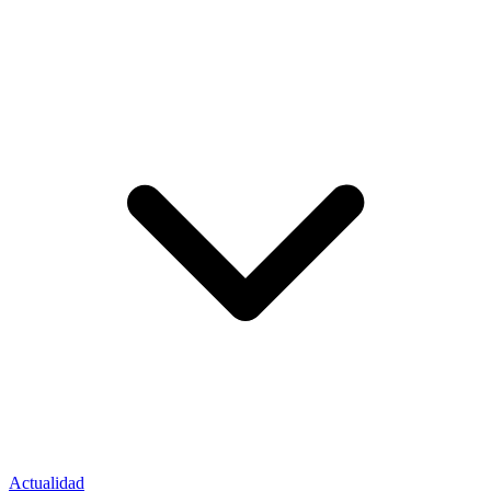
Actualidad