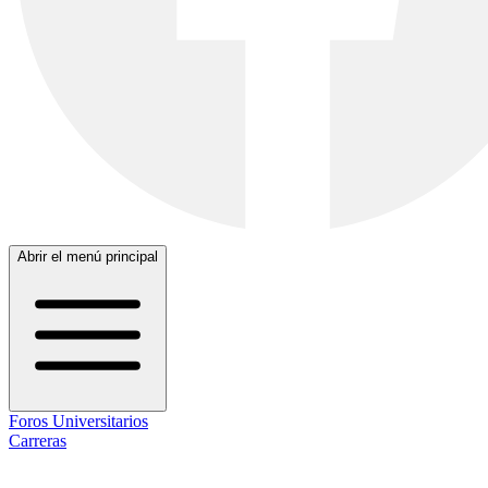
Abrir el menú principal
Foros Universitarios
Carreras