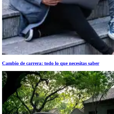
Cambio de carrera: todo lo que necesitas saber