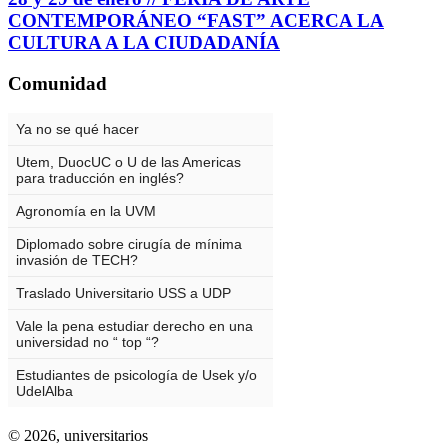
CONTEMPORÁNEO “FAST” ACERCA LA
CULTURA A LA CIUDADANÍA
Comunidad
© 2026,
universitarios