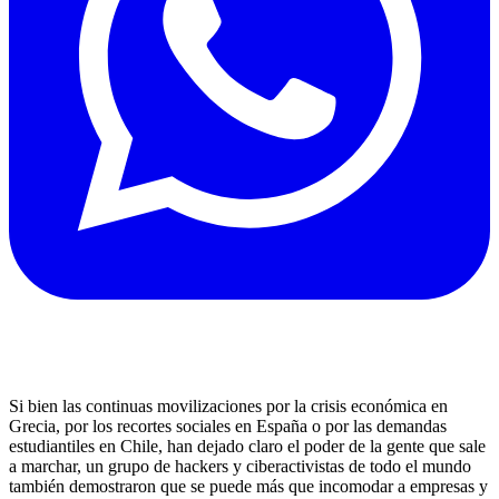
Si bien las continuas movilizaciones por la crisis económica en
Grecia, por los recortes sociales en España o por las demandas
estudiantiles en Chile, han dejado claro el poder de la gente que sale
a marchar, un grupo de hackers y ciberactivistas de todo el mundo
también demostraron que se puede más que incomodar a empresas y