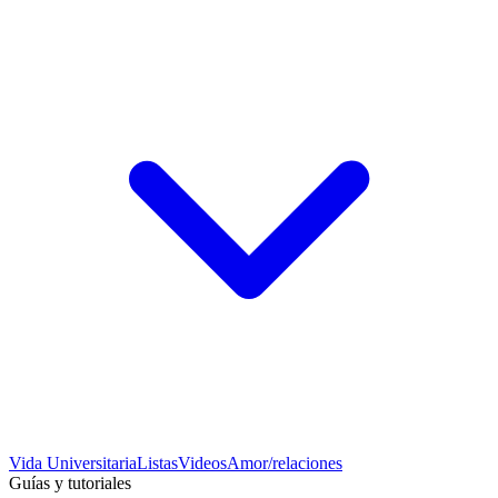
Vida Universitaria
Listas
Videos
Amor/relaciones
Guías y tutoriales