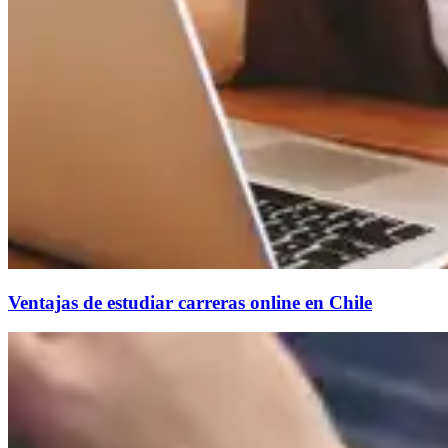
Ventajas de estudiar carreras online en Chile