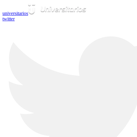
universitarios
twitter