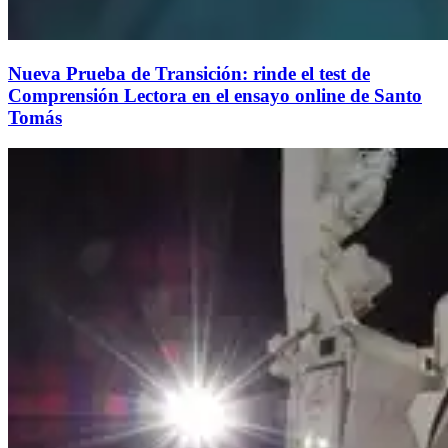
Nueva Prueba de Transición: rinde el test de
Comprensión Lectora en el ensayo online de Santo
Tomás