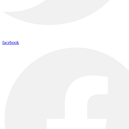
facebook