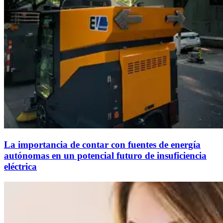
La importancia de contar con fuentes de energía
autónomas en un potencial futuro de insuficiencia
eléctrica