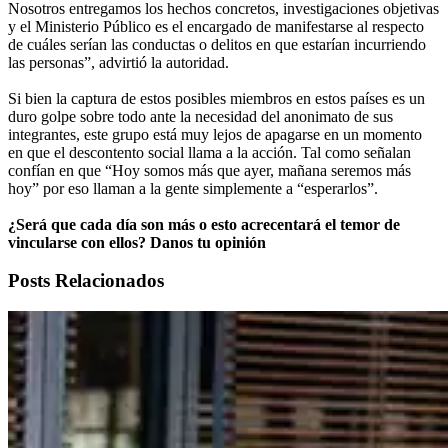
Nosotros entregamos los hechos concretos, investigaciones objetivas
y el Ministerio Público es el encargado de manifestarse al respecto
de cuáles serían las conductas o delitos en que estarían incurriendo
las personas”, advirtió la autoridad.
Si bien la captura de estos posibles miembros en estos países es un
duro golpe sobre todo ante la necesidad del anonimato de sus
integrantes, este grupo está muy lejos de apagarse en un momento
en que el descontento social llama a la acción. Tal como señalan
confían en que “Hoy somos más que ayer, mañana seremos más
hoy” por eso llaman a la gente simplemente a “esperarlos”.
¿Será que cada día son más o esto acrecentará el temor de
vincularse con ellos? Danos tu opinión
Posts Relacionados