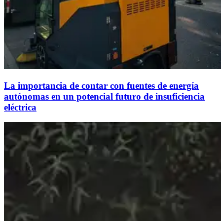
La importancia de contar con fuentes de energía
autónomas en un potencial futuro de insuficiencia
eléctrica