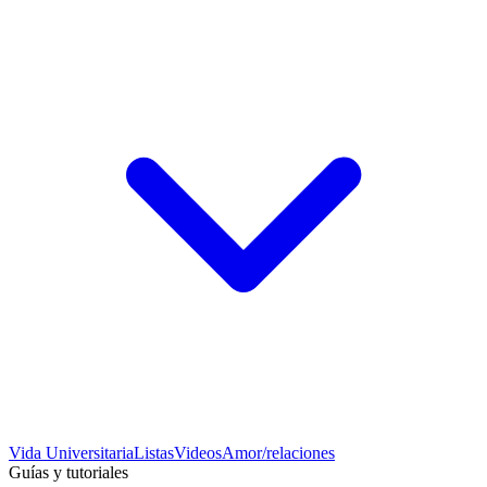
Vida Universitaria
Listas
Videos
Amor/relaciones
Guías y tutoriales