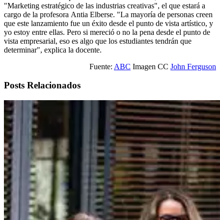
"Marketing estratégico de las industrias creativas", el que estará a
cargo de la profesora Antia Elberse. "La mayoría de personas creen
que este lanzamiento fue un éxito desde el punto de vista artístico, y
yo estoy entre ellas. Pero si mereció o no la pena desde el punto de
vista empresarial, eso es algo que los estudiantes tendrán que
determinar", explica la docente.
Fuente:
ABC
Imagen CC
John Ferguson
Posts Relacionados