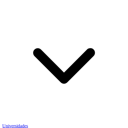
Universidades