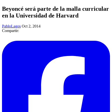
Beyoncé será parte de la malla curricular
en la Universidad de Harvard
PabloLagos
Oct 2, 2014
Compartir: