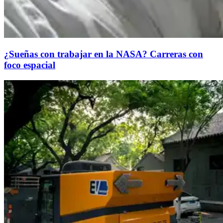
¿Sueñas con trabajar en la NASA? Carreras con
foco espacial