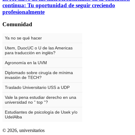
continua: Tu oportunidad de seguir creciendo
profesionalmente
Comunidad
© 2026,
universitarios