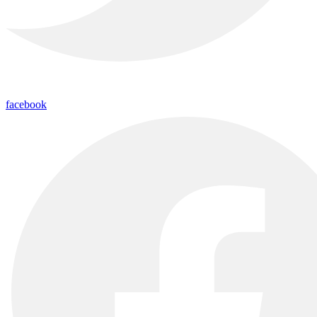
facebook