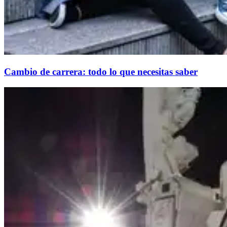
Cambio de carrera: todo lo que necesitas saber