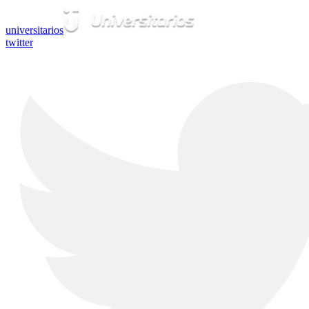
universitarios
twitter