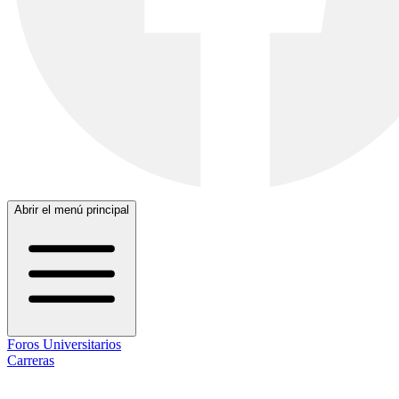
Abrir el menú principal
Foros Universitarios
Carreras