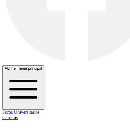
Abrir el menú principal
Foros Universitarios
Carreras