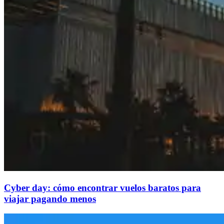
Cyber day: cómo encontrar vuelos baratos para
viajar pagando menos