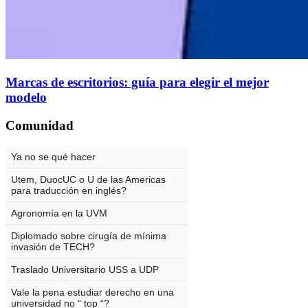
Marcas de escritorios: guía para elegir el mejor
modelo
Comunidad