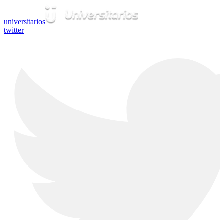
universitarios
twitter