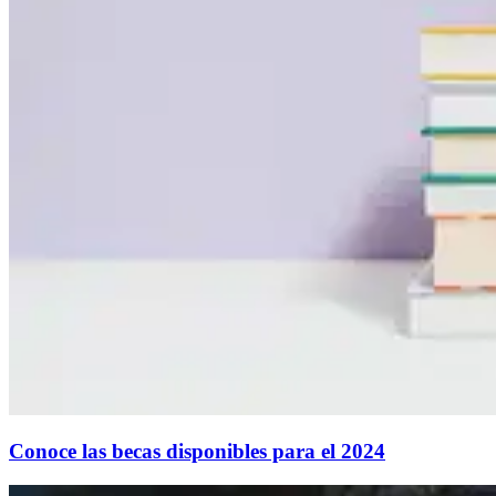
Conoce las becas disponibles para el 2024