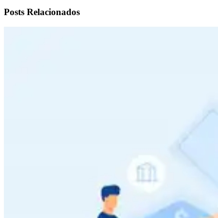
Posts Relacionados