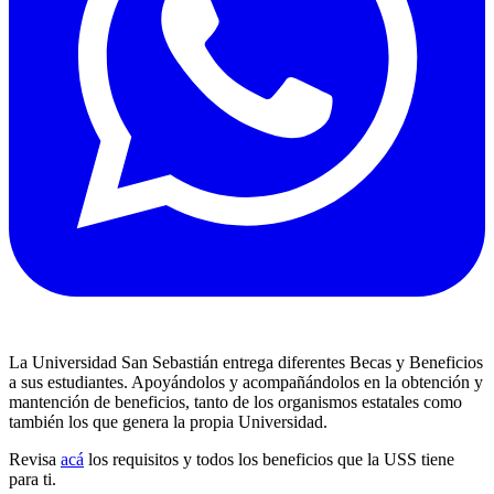
La Universidad San Sebastián entrega diferentes Becas y Beneficios
a sus estudiantes. Apoyándolos y acompañándolos en la obtención y
mantención de beneficios, tanto de los organismos estatales como
también los que genera la propia Universidad.
Revisa
acá
los requisitos y todos los beneficios que la USS tiene
para ti.