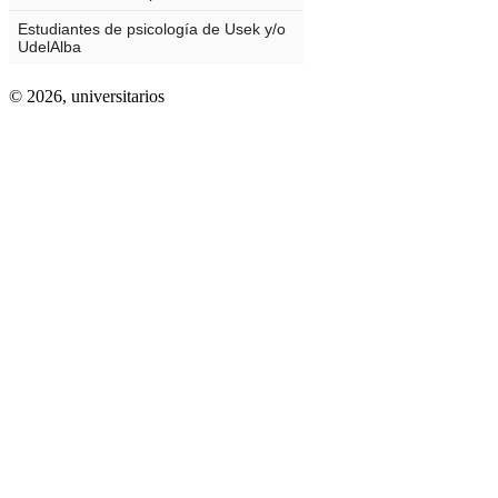
© 2026,
universitarios