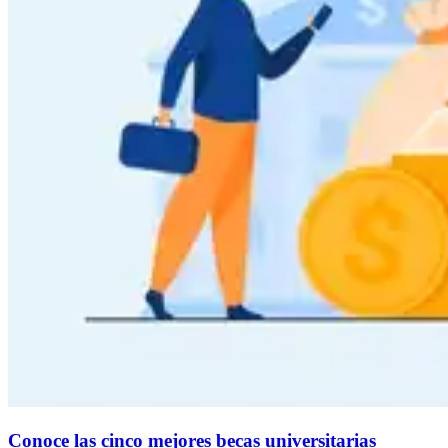
Conoce las cinco mejores becas universitarias