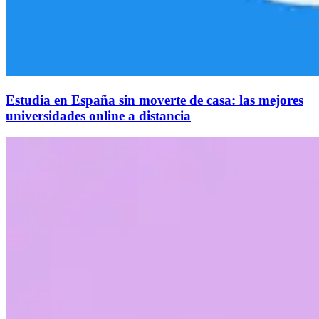
Estudia en España sin moverte de casa: las mejores
universidades online a distancia