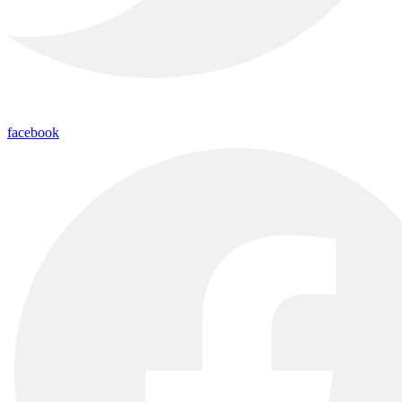
facebook