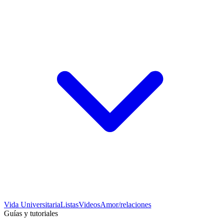
Vida Universitaria
Listas
Videos
Amor/relaciones
Guías y tutoriales