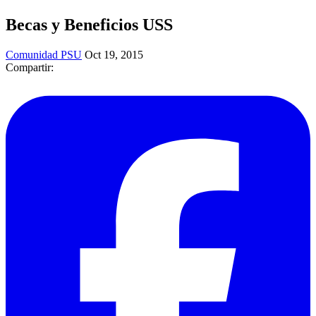
Becas y Beneficios USS
Comunidad PSU
Oct 19, 2015
Compartir: