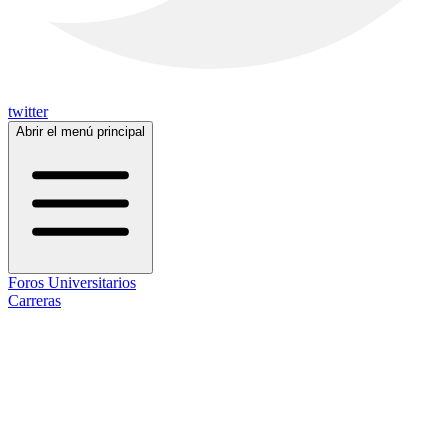
twitter
Abrir el menú principal
Foros Universitarios
Carreras