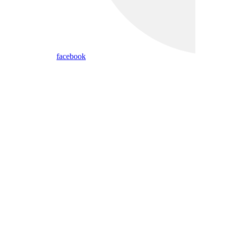
facebook