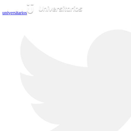
universitarios