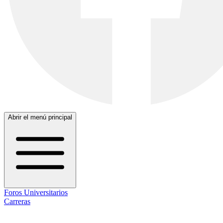
Abrir el menú principal
Foros Universitarios
Carreras