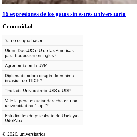
16 expresiones de los gatos sin estrés universitario
Comunidad
© 2026,
universitarios