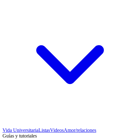
Vida Universitaria
Listas
Videos
Amor/relaciones
Guías y tutoriales