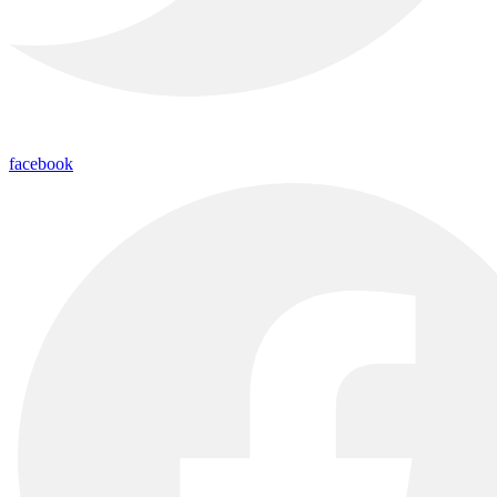
facebook