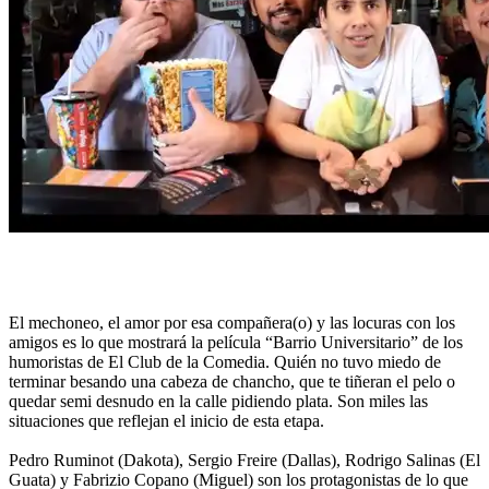
El mechoneo, el amor por esa compañera(o) y las locuras con los
amigos es lo que mostrará la película “Barrio Universitario” de los
humoristas de El Club de la Comedia. Quién no tuvo miedo de
terminar besando una cabeza de chancho, que te tiñeran el pelo o
quedar semi desnudo en la calle pidiendo plata. Son miles las
situaciones que reflejan el inicio de esta etapa.
Pedro Ruminot (Dakota), Sergio Freire (Dallas), Rodrigo Salinas (El
Guata) y Fabrizio Copano (Miguel) son los protagonistas de lo que