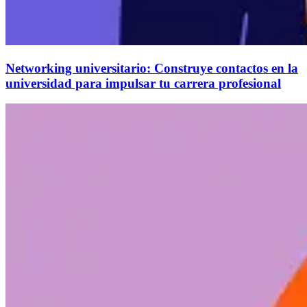
Networking universitario: Construye contactos en la
universidad para impulsar tu carrera profesional