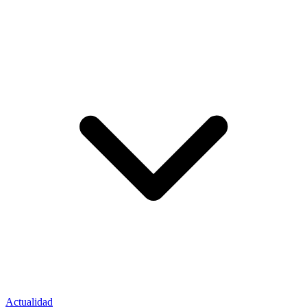
Actualidad