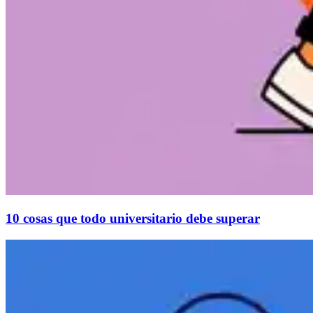
10 cosas que todo universitario debe superar