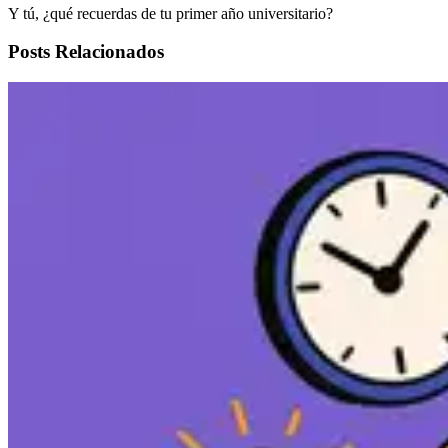
Y tú, ¿qué recuerdas de tu primer año universitario?
Posts Relacionados