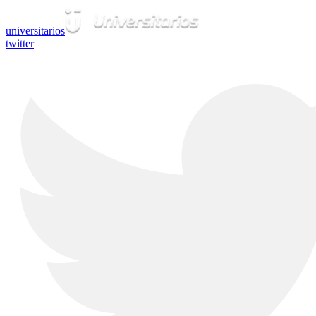
universitarios
twitter