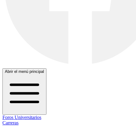
Abrir el menú principal
Foros Universitarios
Carreras