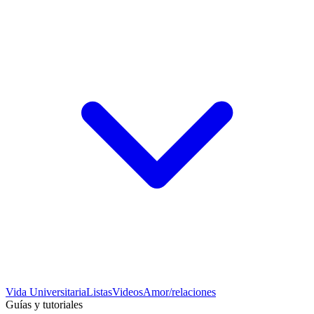
Vida Universitaria
Listas
Videos
Amor/relaciones
Guías y tutoriales