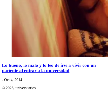
Lo bueno, lo malo y lo feo de irse a vivir con un
pariente al entrar a la universidad
- Oct 4, 2014
© 2026,
universitarios