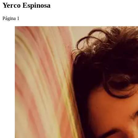
Yerco Espinosa
Página 1