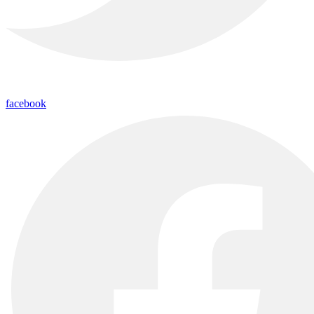
facebook