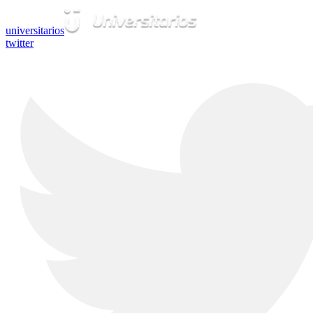
universitarios
twitter