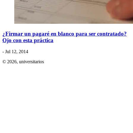
¿Firmar un pagaré en blanco para ser contratado?
Ojo con esta práctica
- Jul 12, 2014
© 2026,
universitarios