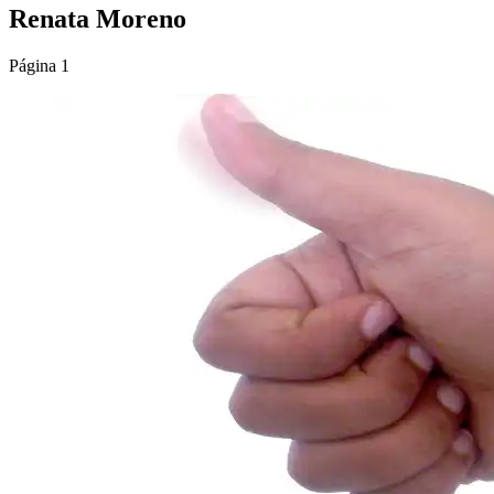
Renata Moreno
Página 1