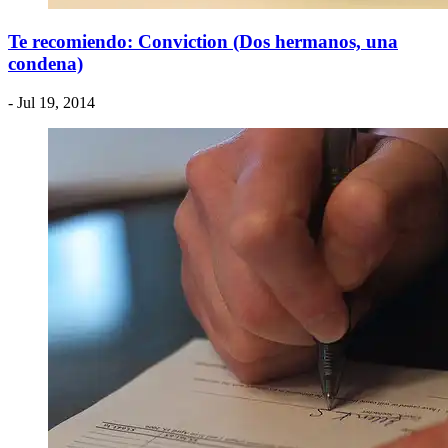
Te recomiendo: Conviction (Dos hermanos, una
condena)
- Jul 19, 2014