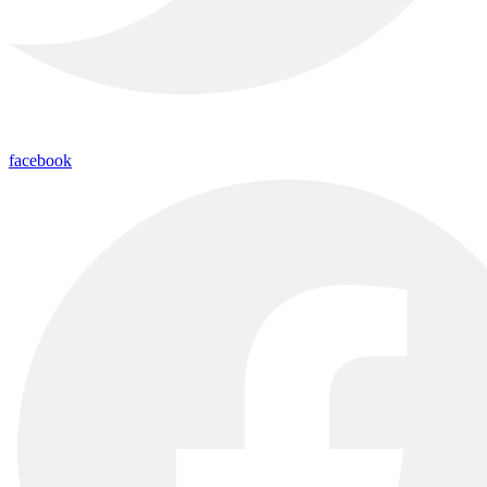
facebook