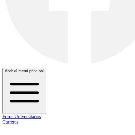
Abrir el menú principal
Foros Universitarios
Carreras