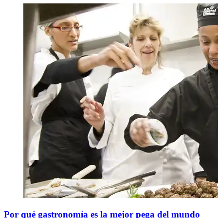
Por qué gastronomía es la mejor pega del mundo