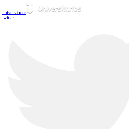
universitarios
twitter