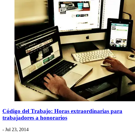
Código del Trabajo: Horas extraordinarias para
trabajadores a honorarios
- Jul 23, 2014