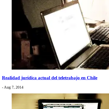
Realidad jurídica actual del teletrabajo en Chile
- Aug 7, 2014