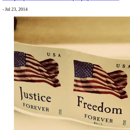
- Jul 23, 2014