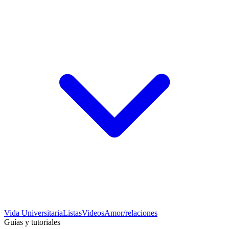
Vida Universitaria
Listas
Videos
Amor/relaciones
Guías y tutoriales