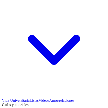
Vida Universitaria
Listas
Videos
Amor/relaciones
Guías y tutoriales