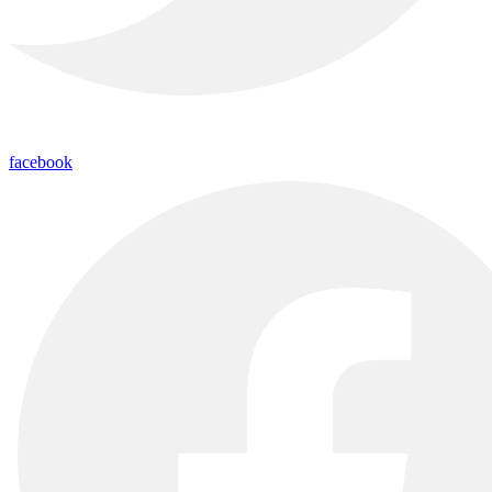
facebook