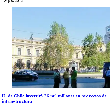
- Sep 9, 2012
U. de Chile invertirá 26 mil millones en proyectos de
infraestructura