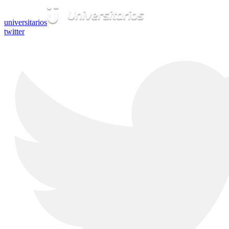
universitarios
twitter