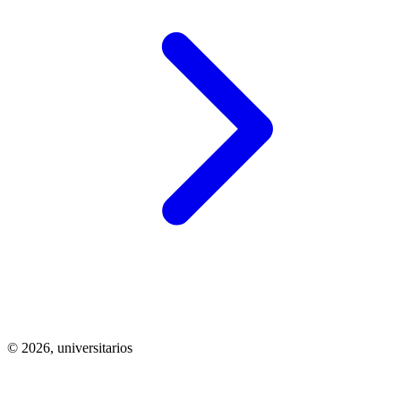
© 2026,
universitarios