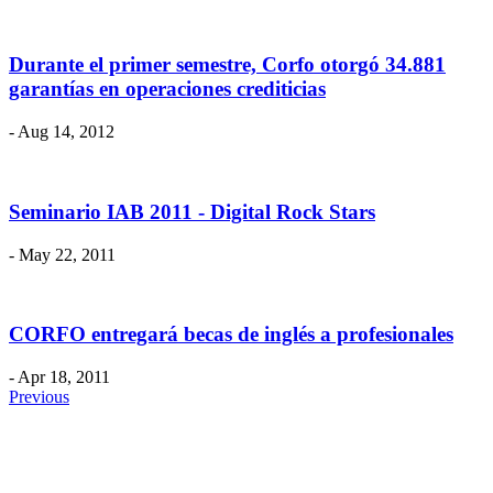
Durante el primer semestre, Corfo otorgó 34.881
garantías en operaciones crediticias
- Aug 14, 2012
Seminario IAB 2011 - Digital Rock Stars
- May 22, 2011
CORFO entregará becas de inglés a profesionales
- Apr 18, 2011
Previous