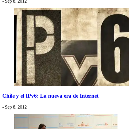
- Sep 8, 2012
Chile y el IPv6: La nueva era de Internet
- Sep 8, 2012