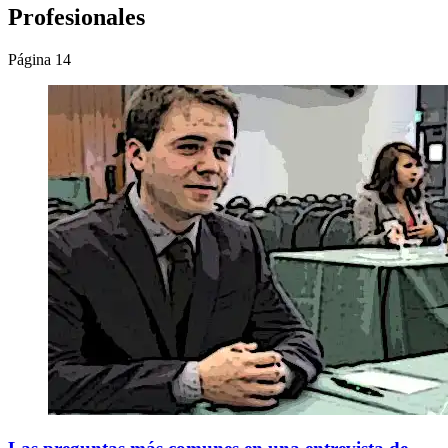
Profesionales
Página 14