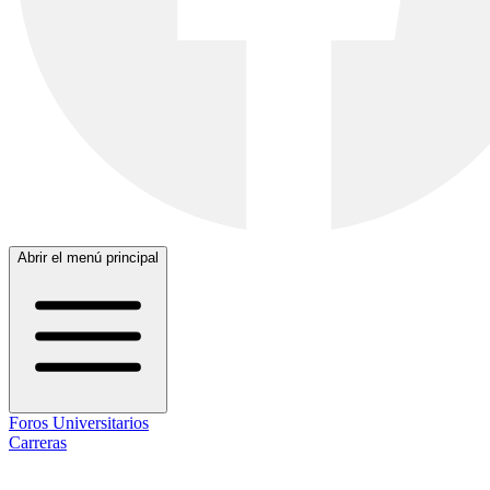
Abrir el menú principal
Foros Universitarios
Carreras