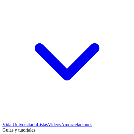
Vida Universitaria
Listas
Videos
Amor/relaciones
Guías y tutoriales