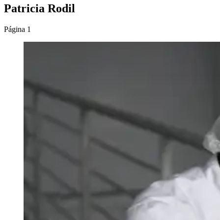
Patricia Rodil
Página 1