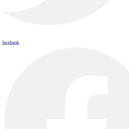
facebook