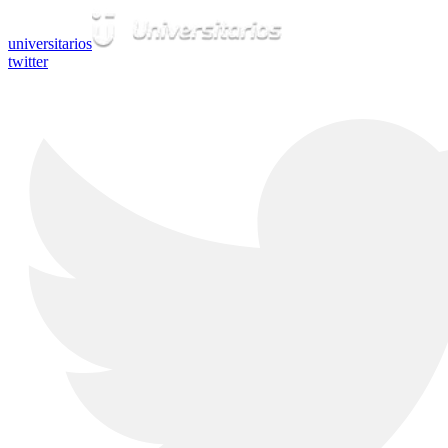
universitarios
twitter