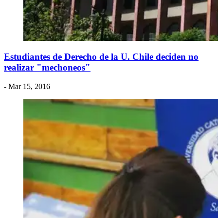
Estudiantes de Derecho de la U. Chile deciden no
realizar "mechoneos"
- Mar 15, 2016