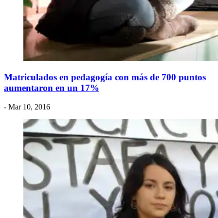
Matriculados en pedagogía con más de 700 puntos
aumentaron en un 17%
- Mar 10, 2016