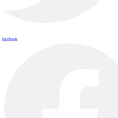
facebook