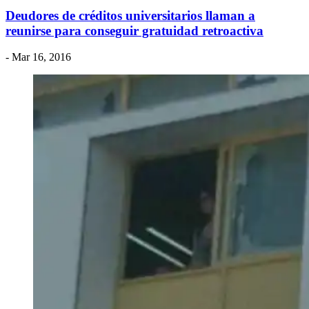
Deudores de créditos universitarios llaman a
reunirse para conseguir gratuidad retroactiva
- Mar 16, 2016