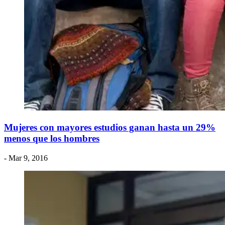
Mujeres con mayores estudios ganan hasta un 29%
menos que los hombres
- Mar 9, 2016