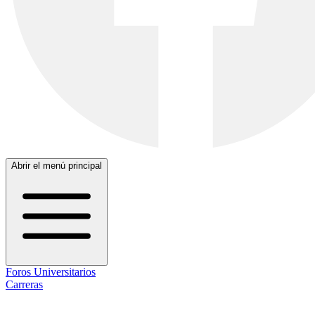
Abrir el menú principal
Foros Universitarios
Carreras