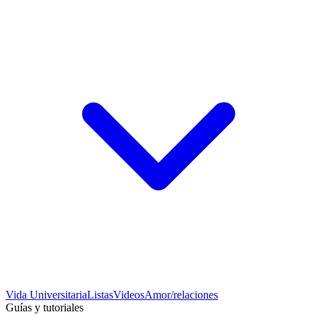
Vida Universitaria
Listas
Videos
Amor/relaciones
Guías y tutoriales