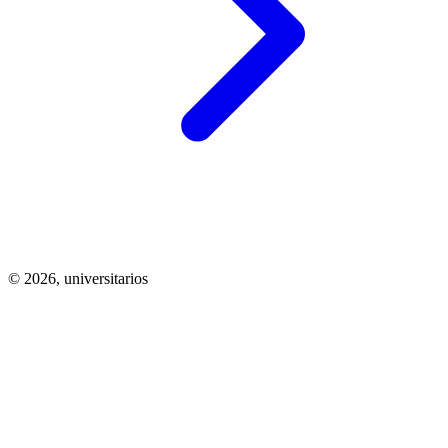
© 2026,
universitarios