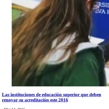
Las instituciones de educación superior que deben
renovar su acreditación este 2016