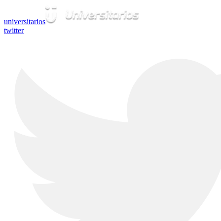
universitarios
twitter