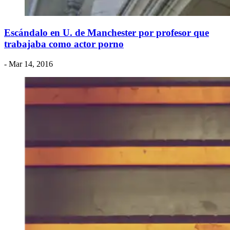
Escándalo en U. de Manchester por profesor que
trabajaba como actor porno
- Mar 14, 2016