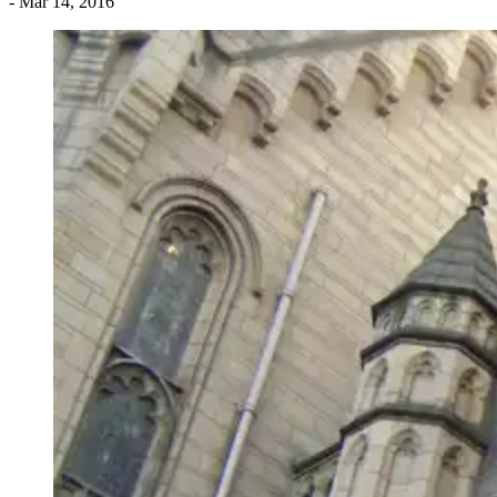
- Mar 14, 2016