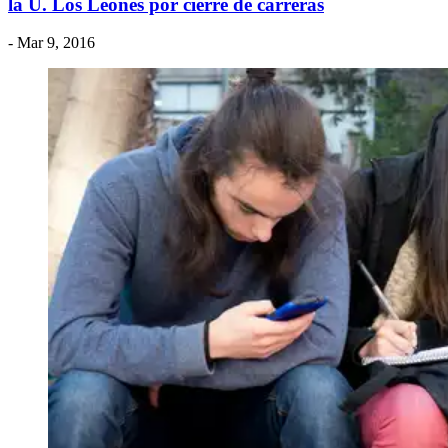
la U. Los Leones por cierre de carreras
- Mar 9, 2016