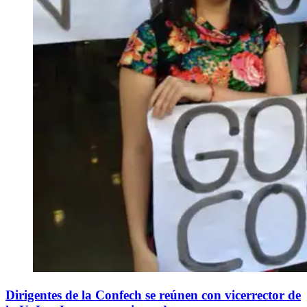
Dirigentes de la Confech se reúnen con vicerrector de