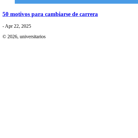
50 motivos para cambiarse de carrera
- Apr 22, 2025
© 2026,
universitarios