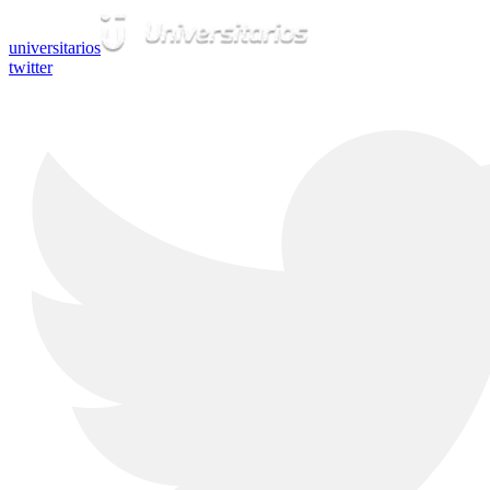
universitarios
twitter