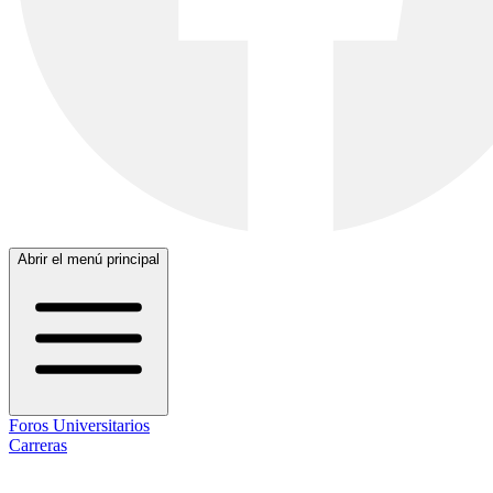
Abrir el menú principal
Foros Universitarios
Carreras