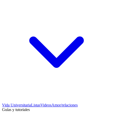
Vida Universitaria
Listas
Videos
Amor/relaciones
Guías y tutoriales