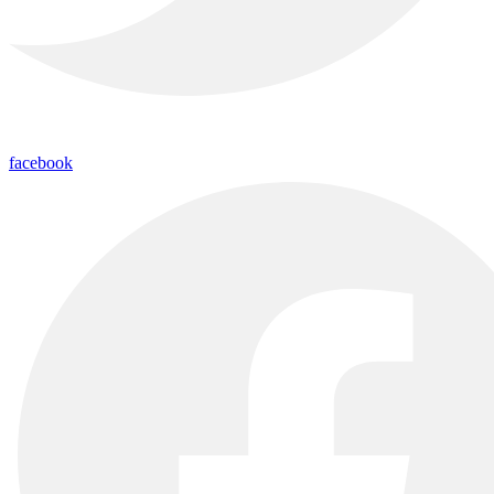
facebook