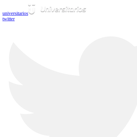
universitarios
twitter