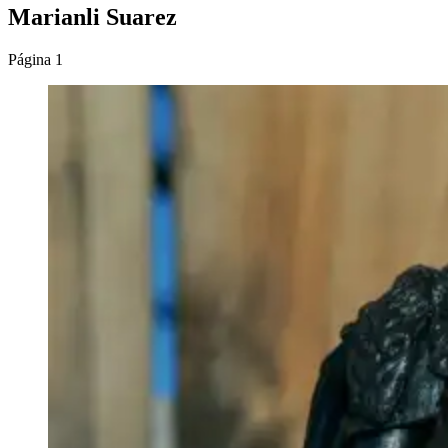
Marianli Suarez
Página 1