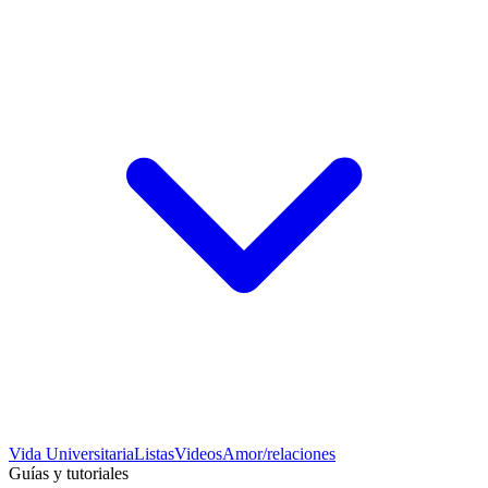
Vida Universitaria
Listas
Videos
Amor/relaciones
Guías y tutoriales