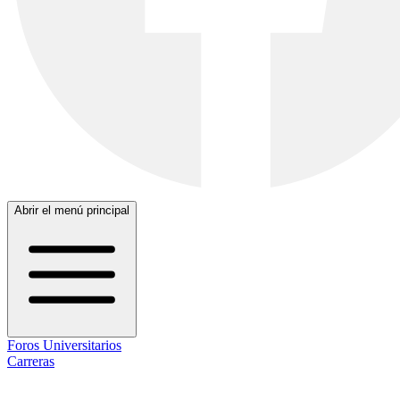
Abrir el menú principal
Foros Universitarios
Carreras