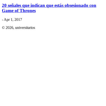
20 señales que indican que estás obsesionado con
Game of Thrones
- Apr 1, 2017
© 2026,
universitarios