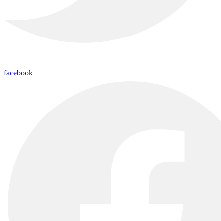
facebook