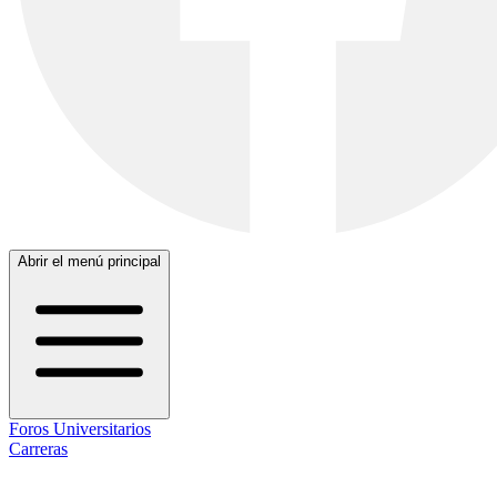
Abrir el menú principal
Foros Universitarios
Carreras