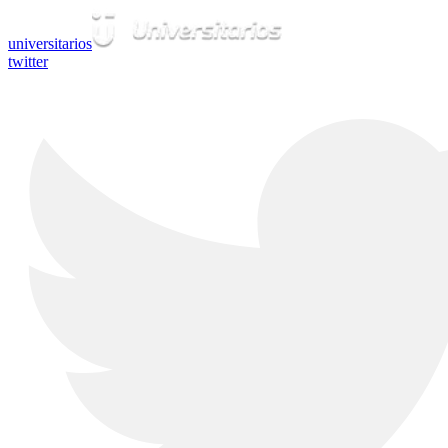
universitarios
twitter