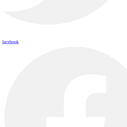
facebook