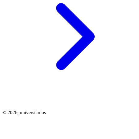
© 2026,
universitarios