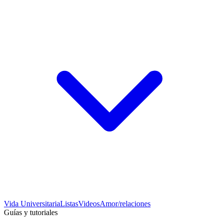
Vida Universitaria
Listas
Videos
Amor/relaciones
Guías y tutoriales