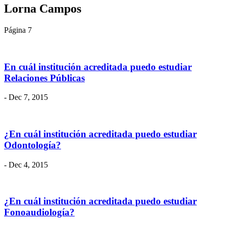
Lorna Campos
Página 7
En cuál institución acreditada puedo estudiar
Relaciones Públicas
- Dec 7, 2015
¿En cuál institución acreditada puedo estudiar
Odontología?
- Dec 4, 2015
¿En cuál institución acreditada puedo estudiar
Fonoaudiología?