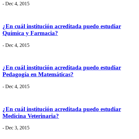
- Dec 4, 2015
¿En cuál institución acreditada puedo estudiar
Química y Farmacia?
- Dec 4, 2015
¿En cuál institución acreditada puedo estudiar
Pedagogía en Matemáticas?
- Dec 4, 2015
¿En cuál institución acreditada puedo estudiar
Medicina Veterinaria?
- Dec 3, 2015