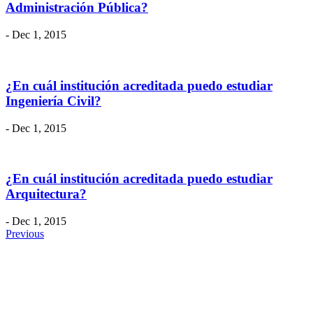
Administración Pública?
- Dec 1, 2015
¿En cuál institución acreditada puedo estudiar
Ingeniería Civil?
- Dec 1, 2015
¿En cuál institución acreditada puedo estudiar
Arquitectura?
- Dec 1, 2015
Previous