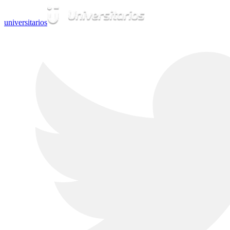
universitarios