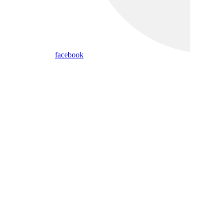
facebook