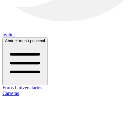
twitter
Abrir el menú principal
Foros Universitarios
Carreras