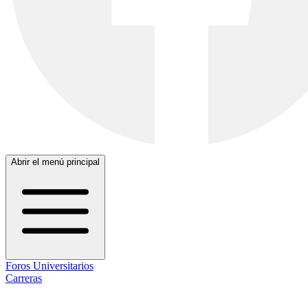
Abrir el menú principal
Foros Universitarios
Carreras