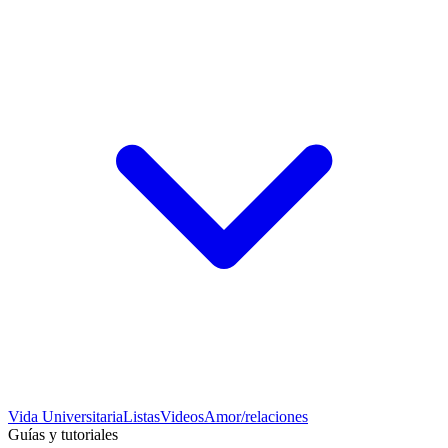
Vida Universitaria
Listas
Videos
Amor/relaciones
Guías y tutoriales