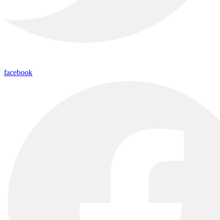
facebook