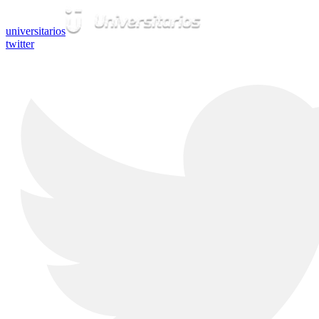
universitarios
twitter