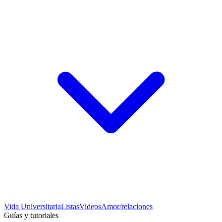
Vida Universitaria
Listas
Videos
Amor/relaciones
Guías y tutoriales