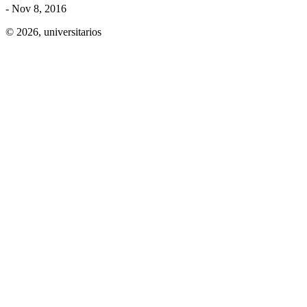
- Nov 8, 2016
© 2026,
universitarios