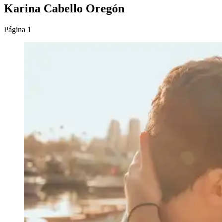
Karina Cabello Oregón
Página 1