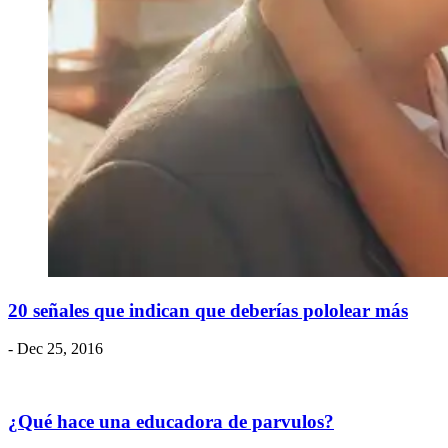
20 señales que indican que deberías pololear más
- Dec 25, 2016
¿Qué hace una educadora de parvulos?