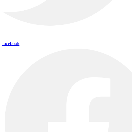
facebook