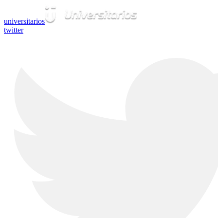
universitarios
twitter