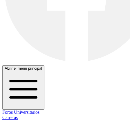
Abrir el menú principal
Foros Universitarios
Carreras