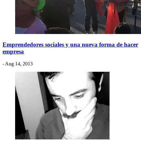
Emprendedores sociales y una nueva forma de hacer
empresa
- Aug 14, 2013