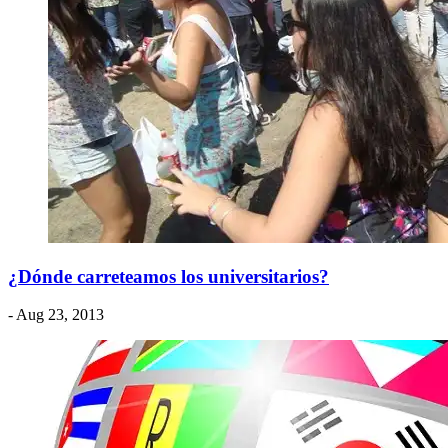
¿Dónde carreteamos los universitarios?
- Aug 23, 2013