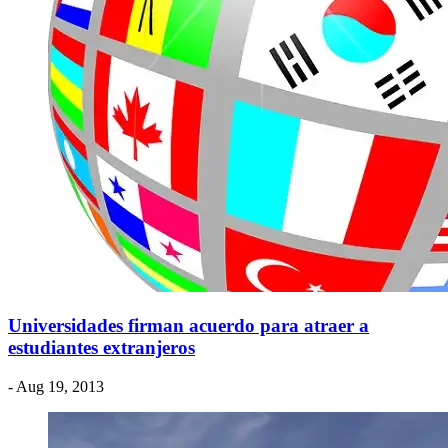
Universidades firman acuerdo para atraer a
estudiantes extranjeros
- Aug 19, 2013