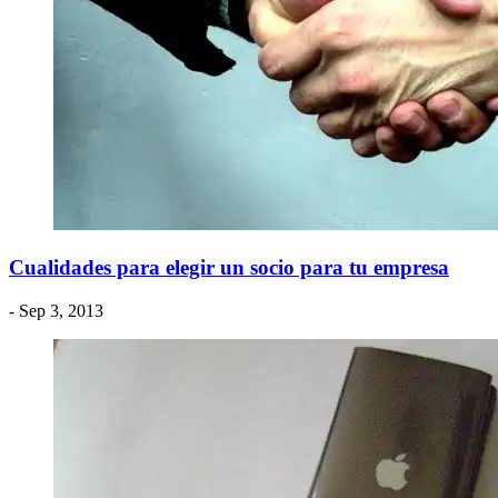
Cualidades para elegir un socio para tu empresa
- Sep 3, 2013