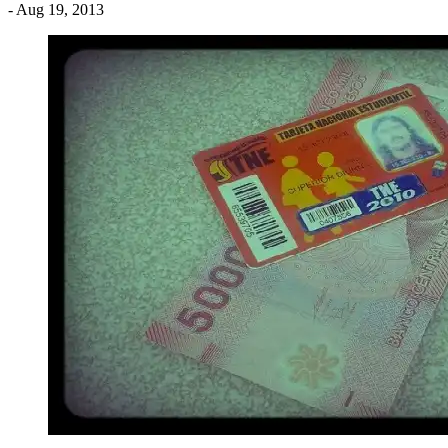
- Aug 19, 2013