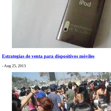
Estrategias de venta para dispositivos móviles
- Aug 25, 2013