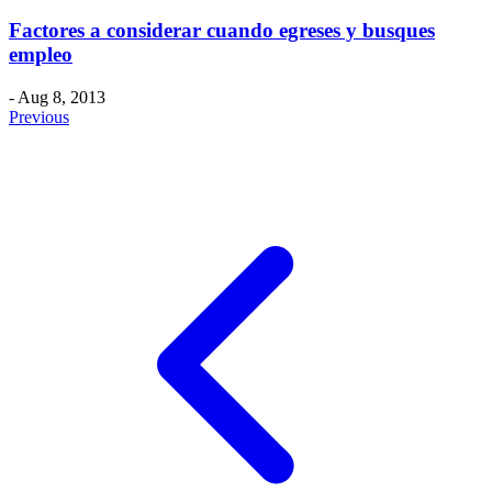
Factores a considerar cuando egreses y busques
empleo
- Aug 8, 2013
Previous