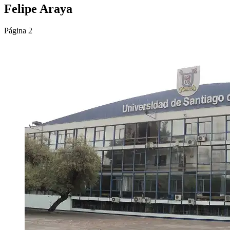
Felipe Araya
Página 2