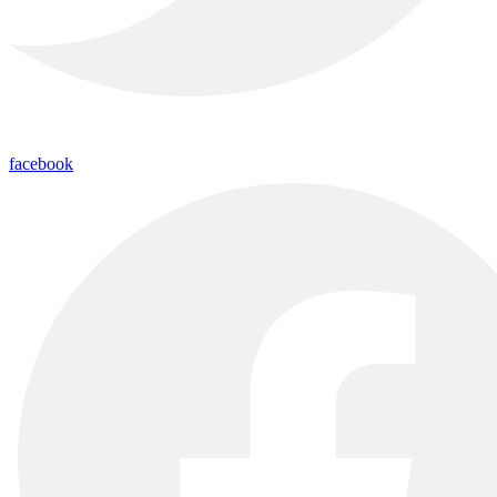
facebook