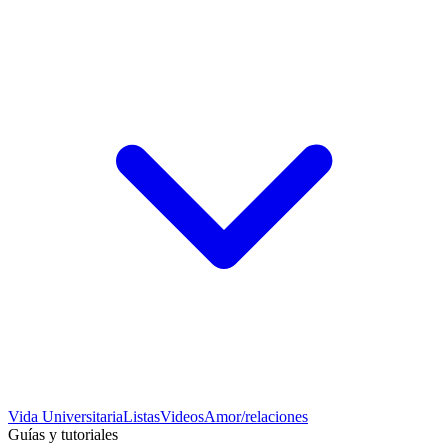
Vida Universitaria
Listas
Videos
Amor/relaciones
Guías y tutoriales