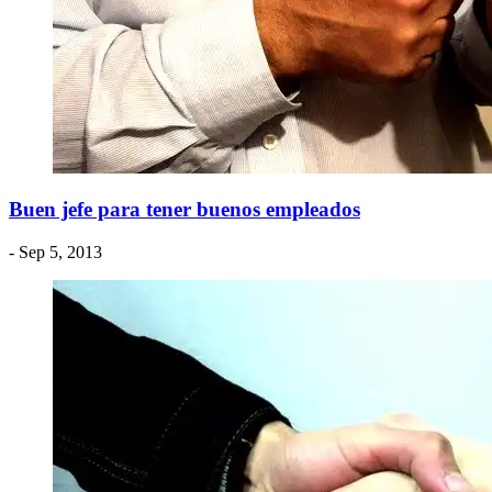
Buen jefe para tener buenos empleados
- Sep 5, 2013