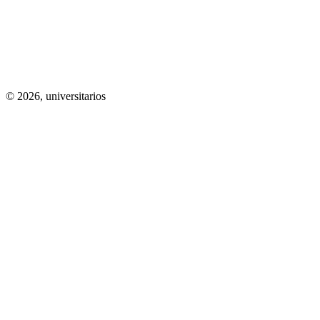
© 2026,
universitarios