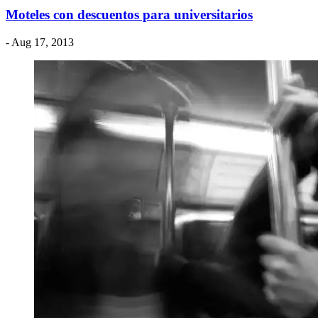
Moteles con descuentos para universitarios
- Aug 17, 2013