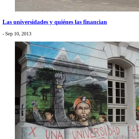
Las universidades y quiénes las financian
- Sep 10, 2013