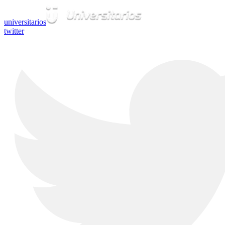
universitarios
twitter