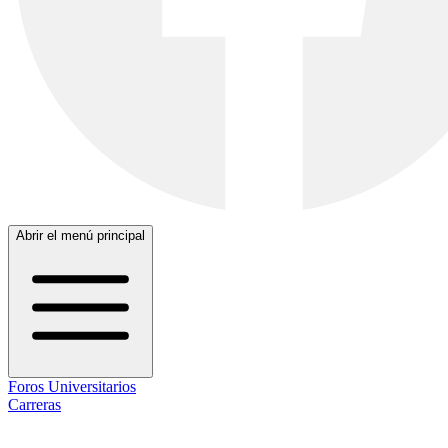
Abrir el menú principal
Foros Universitarios
Carreras