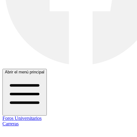
Abrir el menú principal
Foros Universitarios
Carreras