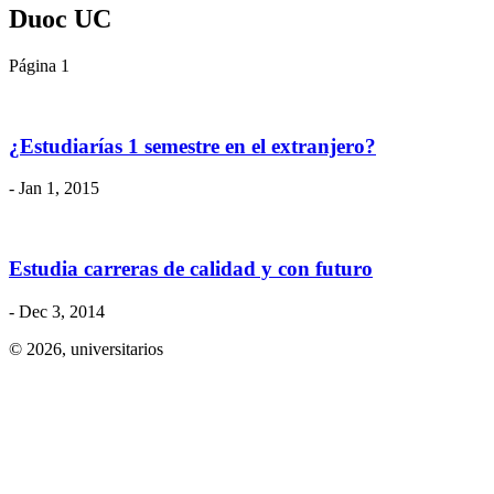
Duoc UC
Página 1
¿Estudiarías 1 semestre en el extranjero?
- Jan 1, 2015
Estudia carreras de calidad y con futuro
- Dec 3, 2014
© 2026,
universitarios