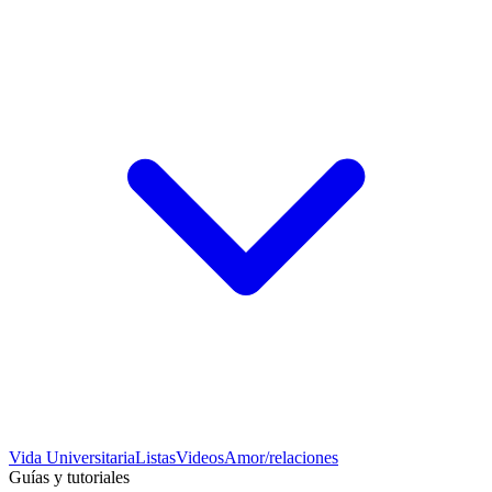
Vida Universitaria
Listas
Videos
Amor/relaciones
Guías y tutoriales