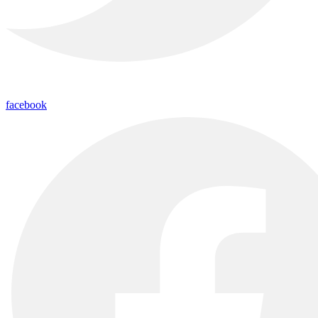
facebook