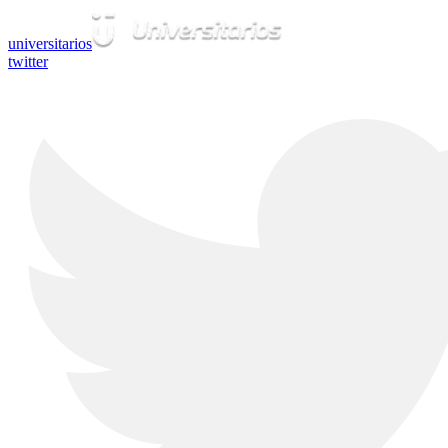
universitarios
twitter