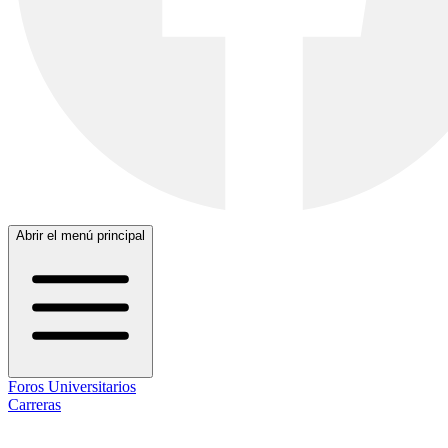
Abrir el menú principal
Foros Universitarios
Carreras