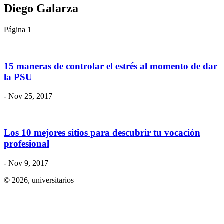
Diego Galarza
Página 1
15 maneras de controlar el estrés al momento de dar
la PSU
- Nov 25, 2017
Los 10 mejores sitios para descubrir tu vocación
profesional
- Nov 9, 2017
© 2026,
universitarios