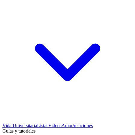
Vida Universitaria
Listas
Videos
Amor/relaciones
Guías y tutoriales