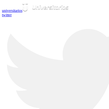
universitarios
twitter