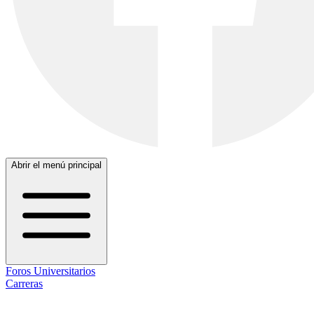
Abrir el menú principal
Foros Universitarios
Carreras