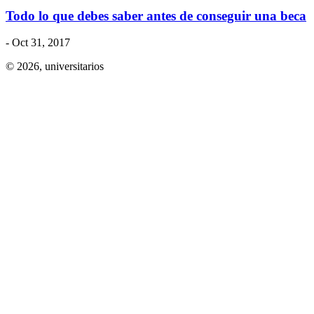
​Todo lo que debes saber antes de conseguir una beca
- Oct 31, 2017
© 2026,
universitarios