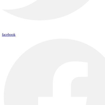
facebook