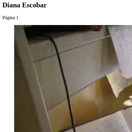
Diana Escobar
Página 1