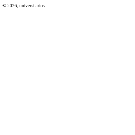
© 2026,
universitarios