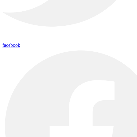
facebook