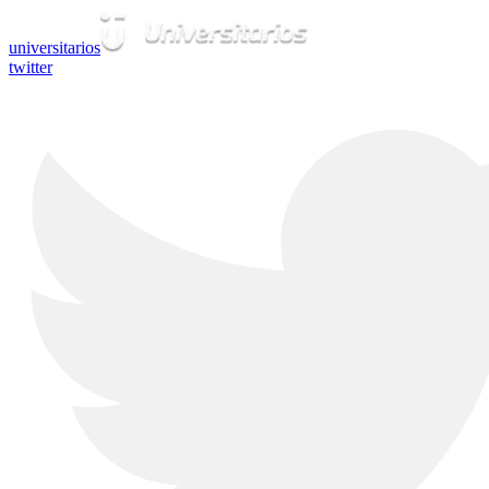
universitarios
twitter