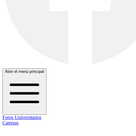
Abrir el menú principal
Foros Universitarios
Carreras