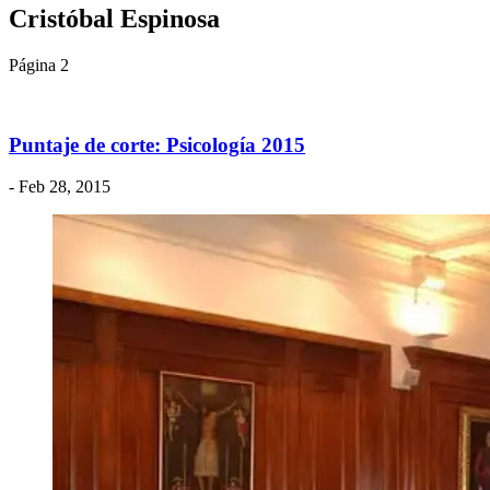
Cristóbal Espinosa
Página 2
Puntaje de corte: Psicología 2015
- Feb 28, 2015