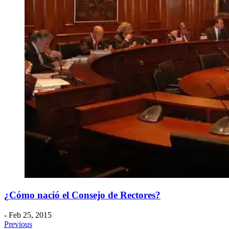
¿Cómo nació el Consejo de Rectores?
- Feb 25, 2015
Previous