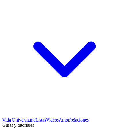
Vida Universitaria
Listas
Videos
Amor/relaciones
Guías y tutoriales