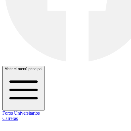
Abrir el menú principal
Foros Universitarios
Carreras