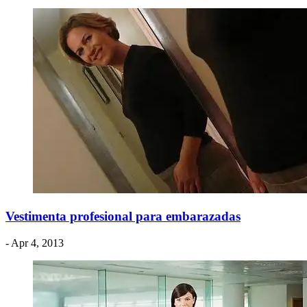
Vestimenta profesional para embarazadas
- Apr 4, 2013