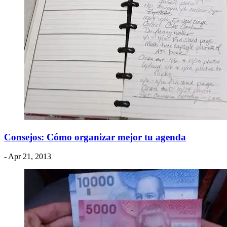
Consejos: Cómo organizar mejor tu agenda
- Apr 21, 2013