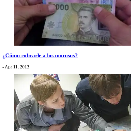
¿Cómo cobrarle a los morosos?
- Apr 11, 2013