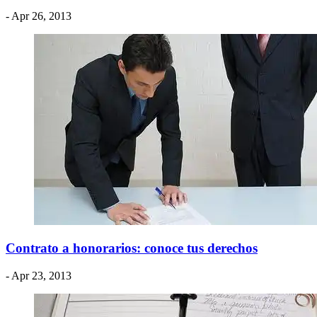
- Apr 26, 2013
Contrato a honorarios: conoce tus derechos
- Apr 23, 2013