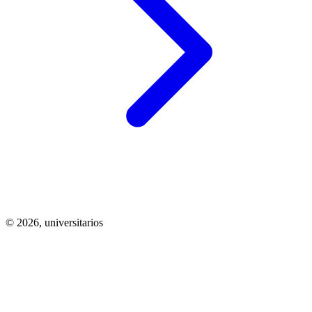
© 2026,
universitarios