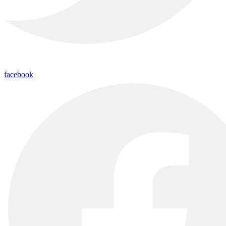
facebook