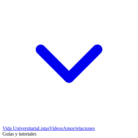
Vida Universitaria
Listas
Videos
Amor/relaciones
Guías y tutoriales