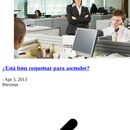
¿Está bien coquetear para ascender?
- Apr 3, 2013
Previous