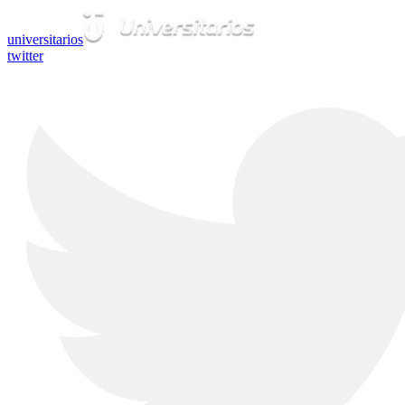
universitarios
twitter