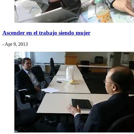
Ascender en el trabajo siendo mujer
- Apr 9, 2013