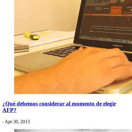
¿Qué debemos considerar al momento de elegir
AFP?
- Apr 30, 2013