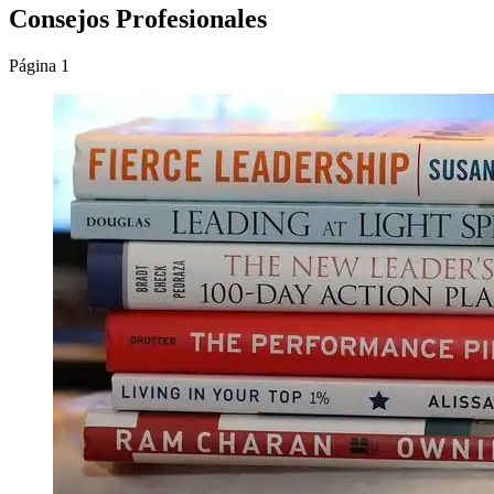
Consejos Profesionales
Página 1