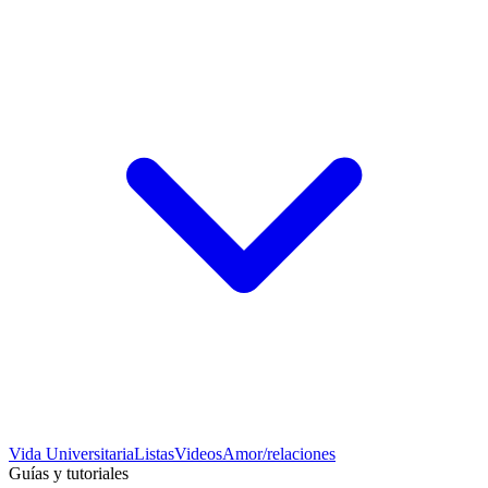
Vida Universitaria
Listas
Videos
Amor/relaciones
Guías y tutoriales