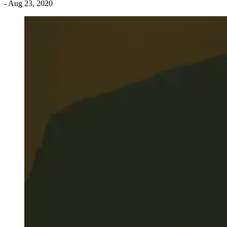
- Aug 23, 2020