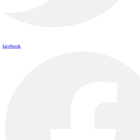
facebook