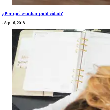
¿Por qué estudiar publicidad?
- Sep 16, 2018