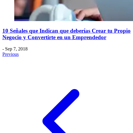
10 Señales que Indican que deberías Crear tu Propio
Negocio y Convertirte en un Emprendedor
- Sep 7, 2018
Previous