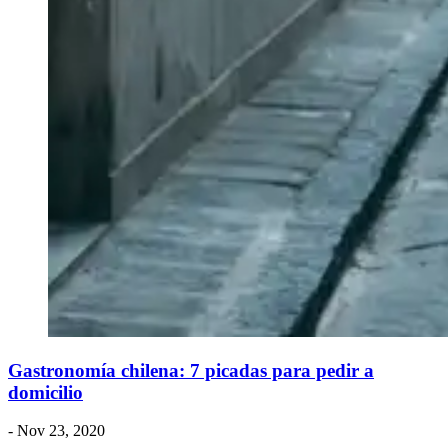
Gastronomía chilena: 7 picadas para pedir a
domicilio
- Nov 23, 2020