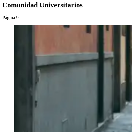
Comunidad Universitarios
Página 9