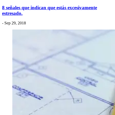
8 señales que indican que estás excesivamente
estresado.
- Sep 29, 2018