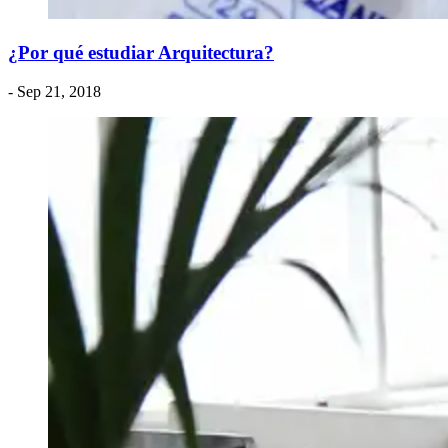
¿Por qué estudiar Arquitectura?
- Sep 21, 2018