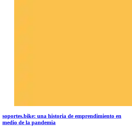
soportes.bike: una historia de emprendimiento en
medio de la pandemia