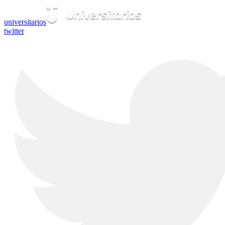
universitarios
twitter