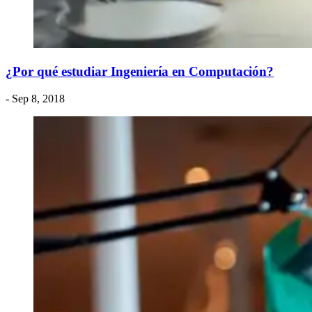
¿Por qué estudiar Ingeniería en Computación?
- Sep 8, 2018