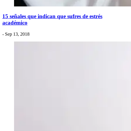
15 señales que indican que sufres de estrés
académico
- Sep 13, 2018