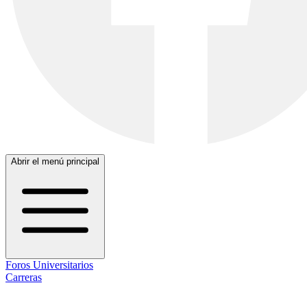
Abrir el menú principal
Foros Universitarios
Carreras