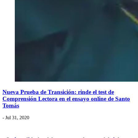
Nueva Prueba de Transición: rinde el test de
Comprensión Lectora en el ensayo online de Santo
Tomás
- Jul 31, 2020