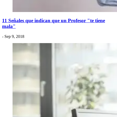
11 Señales que indican que un Profesor "te tiene
mala"
- Sep 9, 2018