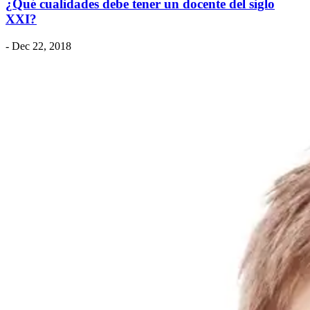
¿Qué cualidades debe tener un docente del siglo
XXI?
- Dec 22, 2018