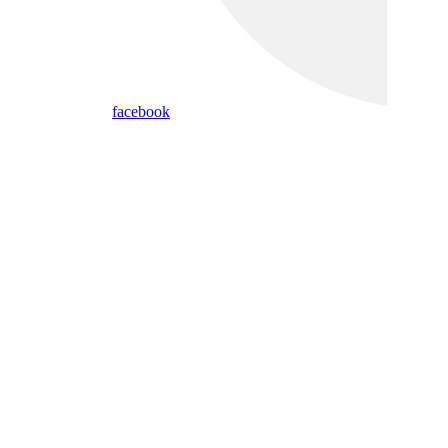
facebook