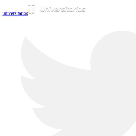
universitarios