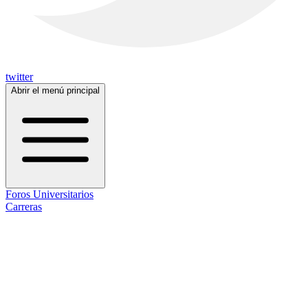
twitter
Abrir el menú principal
Foros Universitarios
Carreras