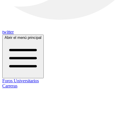
twitter
Abrir el menú principal
Foros Universitarios
Carreras