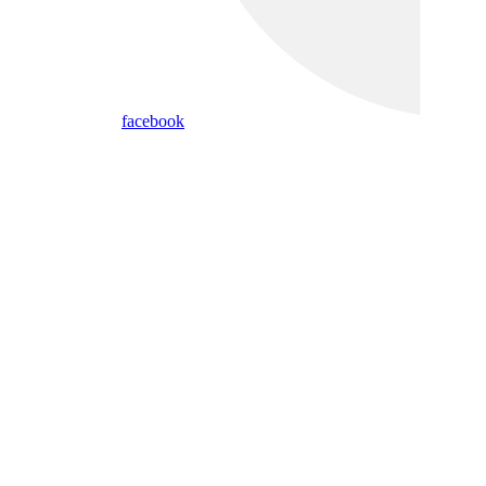
facebook