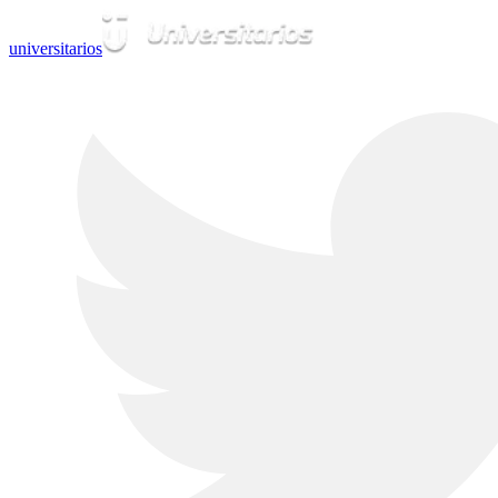
universitarios