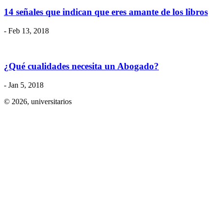
14 señales que indican que eres amante de los libros
- Feb 13, 2018
¿Qué cualidades necesita un Abogado?
- Jan 5, 2018
© 2026,
universitarios