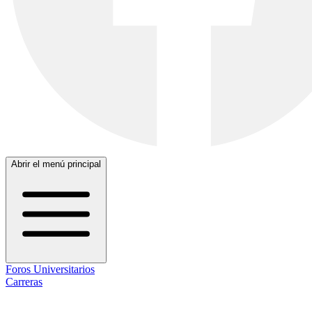
Abrir el menú principal
Foros Universitarios
Carreras