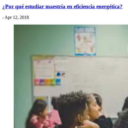
¿Por qué estudiar maestría en eficiencia energética?
- Apr 12, 2018