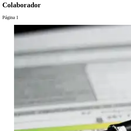
Colaborador
Página 1