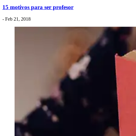
15 motivos para ser profesor
- Feb 21, 2018