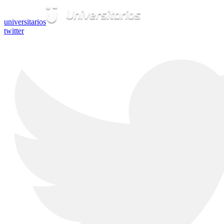
universitarios
twitter