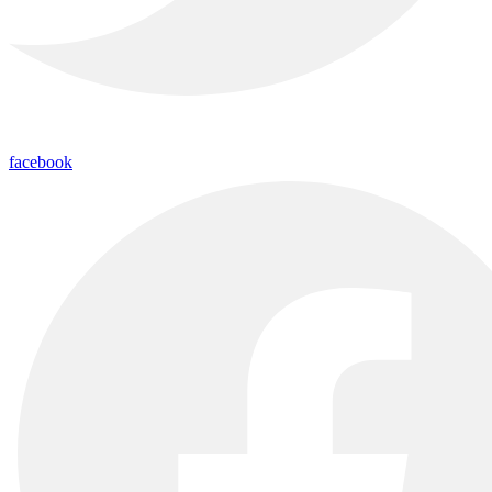
facebook