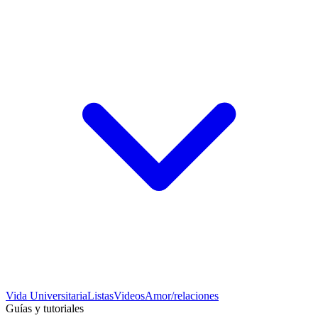
Vida Universitaria
Listas
Videos
Amor/relaciones
Guías y tutoriales