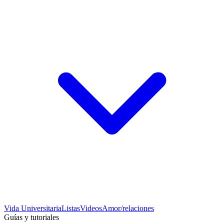
Vida Universitaria
Listas
Videos
Amor/relaciones
Guías y tutoriales