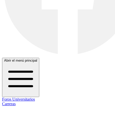
Abrir el menú principal
Foros Universitarios
Carreras