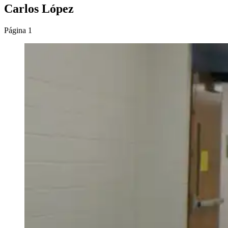
Carlos López
Página 1