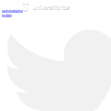
universitarios
twitter