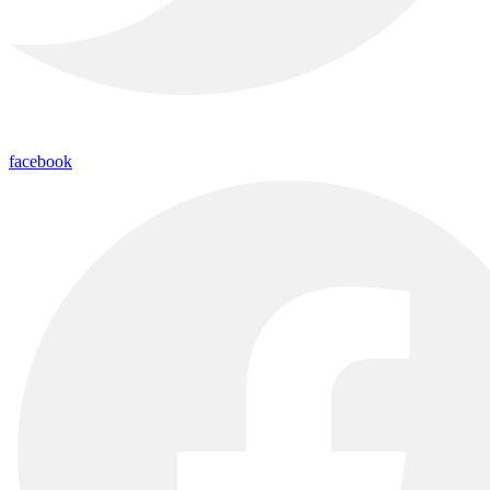
facebook