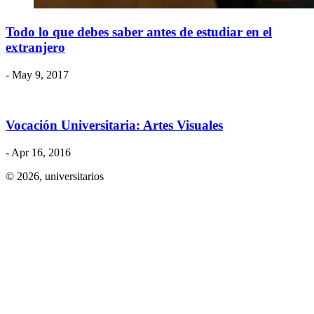
Todo lo que debes saber antes de estudiar en el
extranjero
- May 9, 2017
Vocación Universitaria: Artes Visuales
- Apr 16, 2016
© 2026,
universitarios