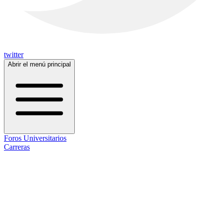
twitter
Abrir el menú principal
Foros Universitarios
Carreras