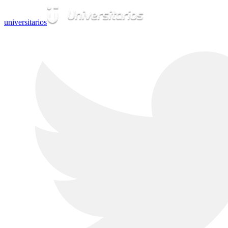
universitarios