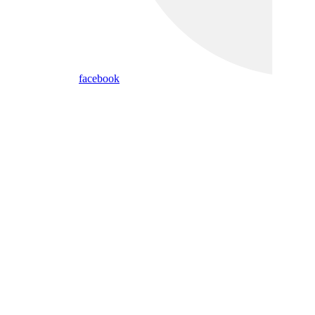
facebook