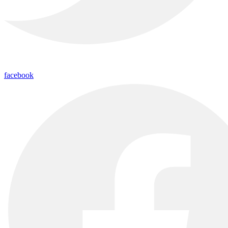
facebook