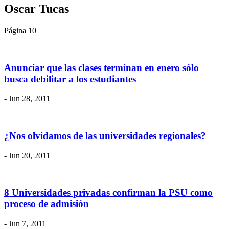
Oscar Tucas
Página 10
Anunciar que las clases terminan en enero sólo
busca debilitar a los estudiantes
- Jun 28, 2011
¿Nos olvidamos de las universidades regionales?
- Jun 20, 2011
8 Universidades privadas confirman la PSU como
proceso de admisión
- Jun 7, 2011