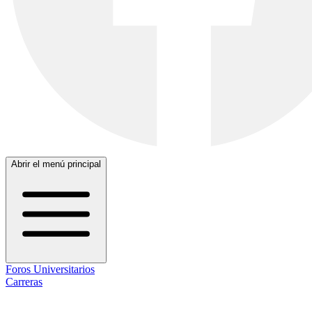
Abrir el menú principal
Foros Universitarios
Carreras