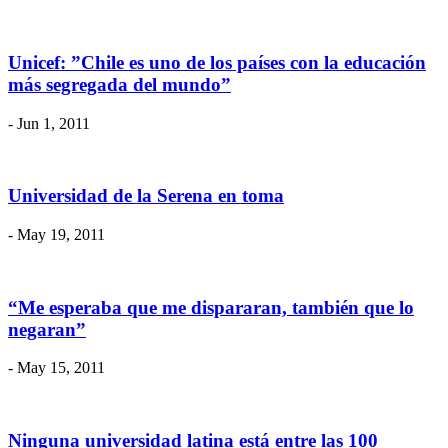
Unicef: ”Chile es uno de los países con la educación
más segregada del mundo”
- Jun 1, 2011
Universidad de la Serena en toma
- May 19, 2011
“Me esperaba que me dispararan, también que lo
negaran”
- May 15, 2011
Ninguna universidad latina está entre las 100