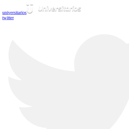
universitarios
twitter