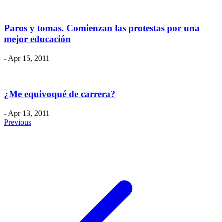
Paros y tomas. Comienzan las protestas por una
mejor educación
- Apr 15, 2011
¿Me equivoqué de carrera?
- Apr 13, 2011
Previous