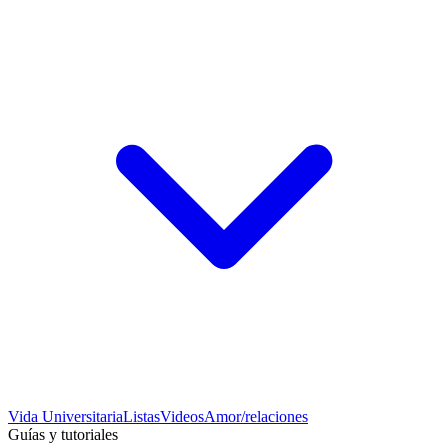
Vida Universitaria
Listas
Videos
Amor/relaciones
Guías y tutoriales