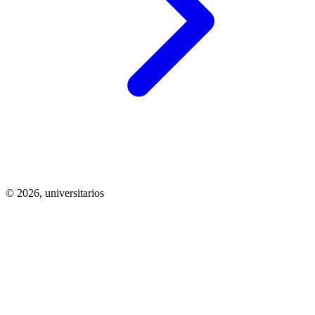
© 2026,
universitarios