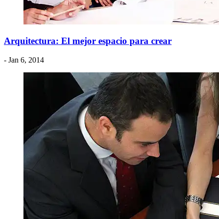
Arquitectura: El mejor espacio para crear
- Jan 6, 2014