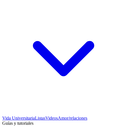
Vida Universitaria
Listas
Videos
Amor/relaciones
Guías y tutoriales