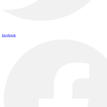
facebook