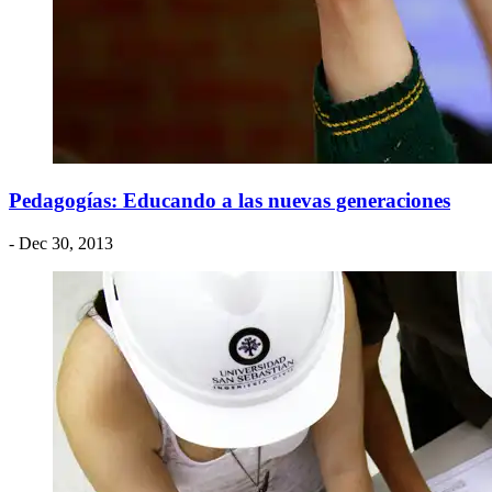
Pedagogías: Educando a las nuevas generaciones
- Dec 30, 2013