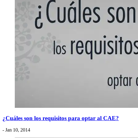
¿Cuáles son los requisitos para optar al CAE?
- Jan 10, 2014