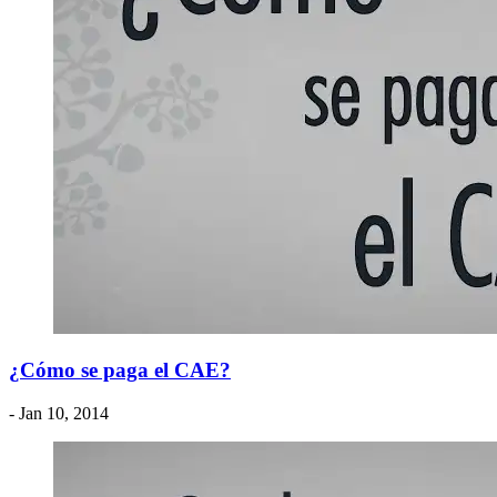
¿Cómo se paga el CAE?
- Jan 10, 2014