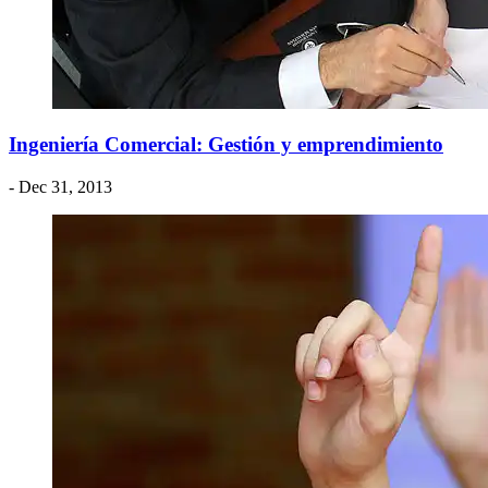
Ingeniería Comercial: Gestión y emprendimiento
- Dec 31, 2013