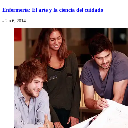
Enfermería: El arte y la ciencia del cuidado
- Jan 6, 2014