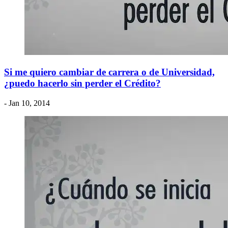
Si me quiero cambiar de carrera o de Universidad,
¿puedo hacerlo sin perder el Crédito?
- Jan 10, 2014