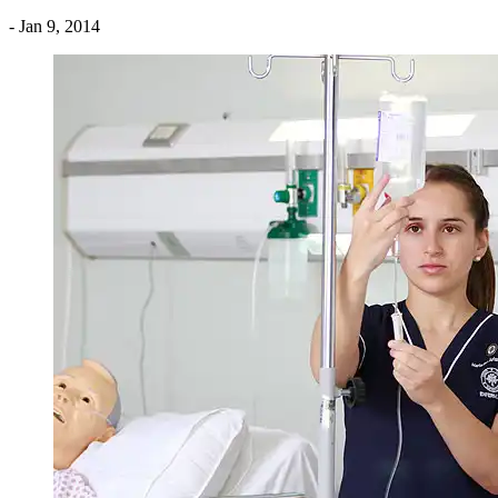
- Jan 9, 2014