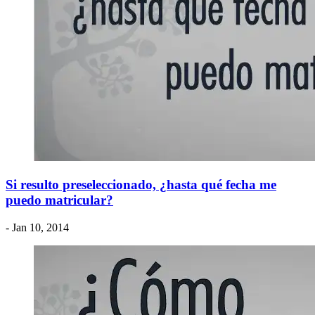
Si resulto preseleccionado, ¿hasta qué fecha me
puedo matricular?
- Jan 10, 2014