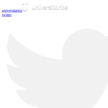
universitarios
twitter