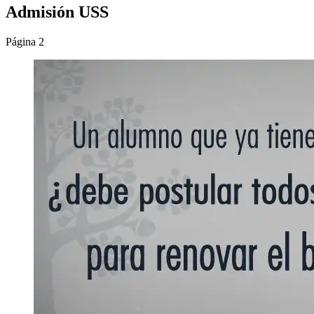
Admisión USS
Página 2