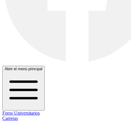
Abrir el menú principal
Foros Universitarios
Carreras