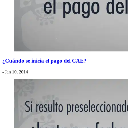
¿Cuándo se inicia el pago del CAE?
- Jan 10, 2014