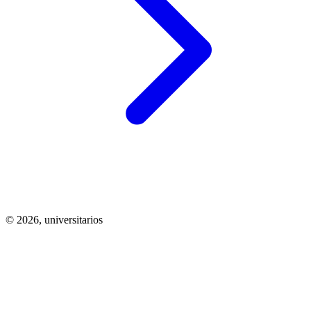
© 2026,
universitarios