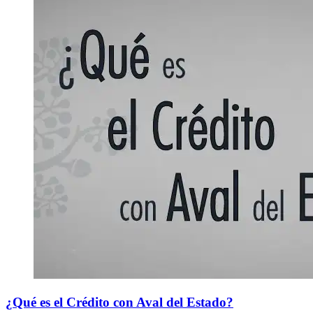
¿Qué es el Crédito con Aval del Estado?