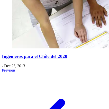
Ingenieros para el Chile del 2020
- Dec 23, 2013
Previous