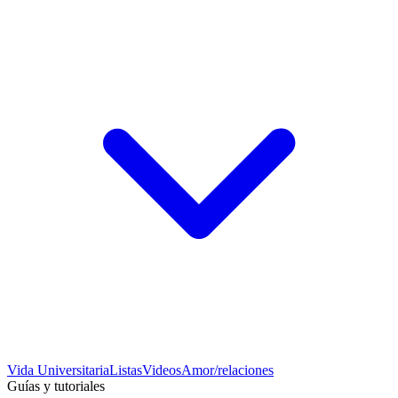
Vida Universitaria
Listas
Videos
Amor/relaciones
Guías y tutoriales