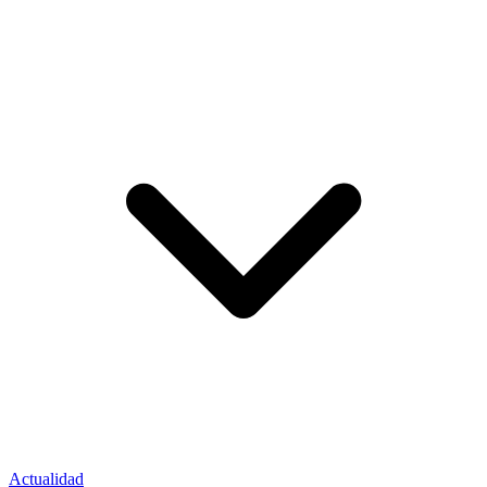
Actualidad