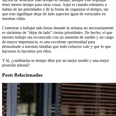
tener menos tiempo para otras cosas. Aquí es cuando entramos a
hablar de las prioridades y de la forma de organizar el tiempo, sin
que esto signifique dejar de lado aspectos igual de esenciales en
nuestras vidas.
Comenzar a trabajar más horas durante la semana no necesariamente
es sinónimo de “dejar de lado” ciertas prioridades. De hecho, el que
nuestro trabajo sea reconocido con un aumento de sueldo y un cargo
de mayor importancia, es una excelente oportunidad para
demostrarle a nuestras familias que todo esfuerzo vale y que lo que
hacemos lo hacemos por ellos.
Y tú, ¿cambiarías tu tiempo libre por un mejor sueldo y una mejor
posición laboral?
Posts Relacionados