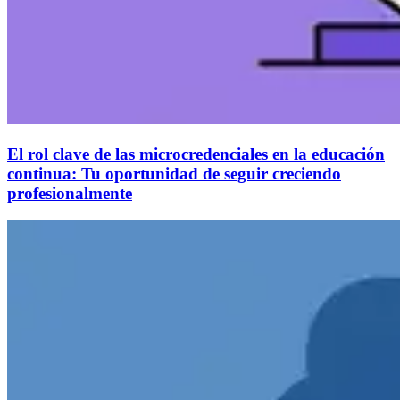
El rol clave de las microcredenciales en la educación
continua: Tu oportunidad de seguir creciendo
profesionalmente