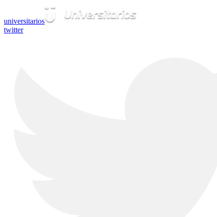
universitarios
twitter