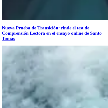
Nueva Prueba de Transición: rinde el test de
Comprensión Lectora en el ensayo online de Santo
Tomás