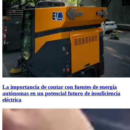
La importancia de contar con fuentes de energía
autónomas en un potencial futuro de insuficiencia
eléctrica