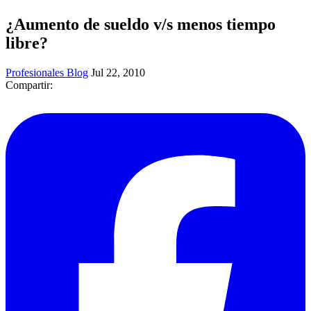
¿Aumento de sueldo v/s menos tiempo
libre?
Profesionales Blog
Jul 22, 2010
Compartir: