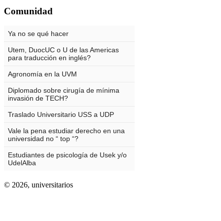
Comunidad
© 2026,
universitarios