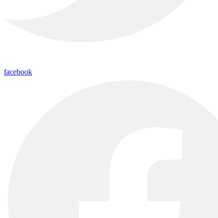
facebook