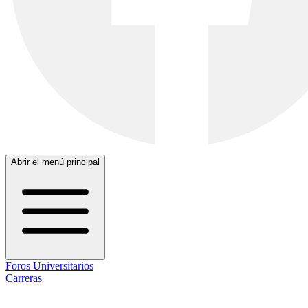
Abrir el menú principal
Foros Universitarios
Carreras