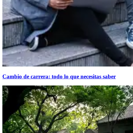
Cambio de carrera: todo lo que necesitas saber