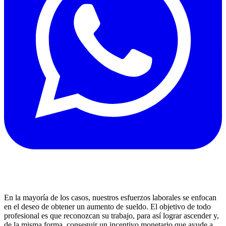
En la mayoría de los casos, nuestros esfuerzos laborales se enfocan
en el deseo de obtener un aumento de sueldo. El objetivo de todo
profesional es que reconozcan su trabajo, para así lograr ascender y,
de la misma forma, conseguir un incentivo monetario que ayude a