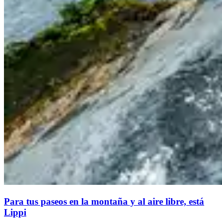
Para tus paseos en la montaña y al aire libre, está
Lippi