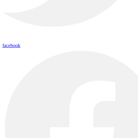
facebook