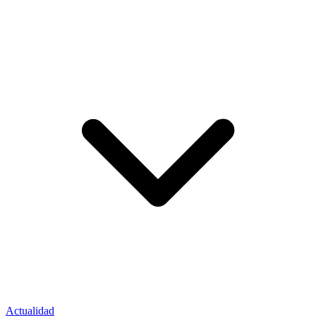
Actualidad