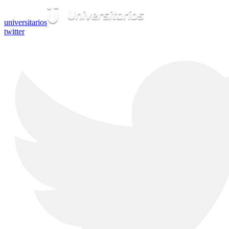
universitarios
twitter