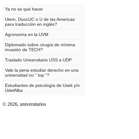
© 2026,
universitarios