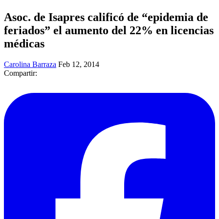
Asoc. de Isapres calificó de “epidemia de
feriados” el aumento del 22% en licencias
médicas
Carolina Barraza
Feb 12, 2014
Compartir: