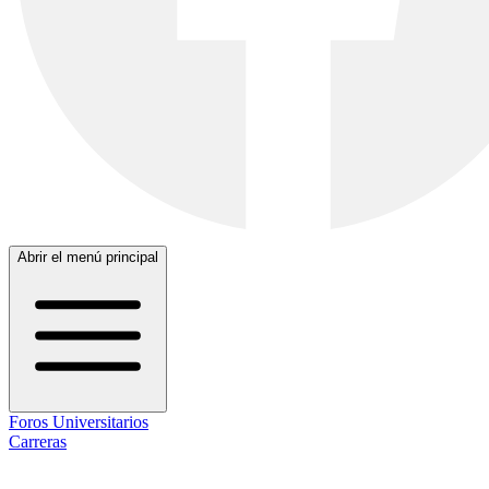
Abrir el menú principal
Foros Universitarios
Carreras