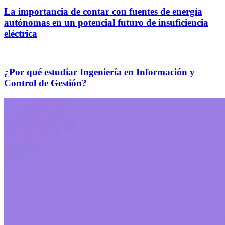
La importancia de contar con fuentes de energía
autónomas en un potencial futuro de insuficiencia
eléctrica
¿Por qué estudiar Ingeniería en Información y
Control de Gestión?