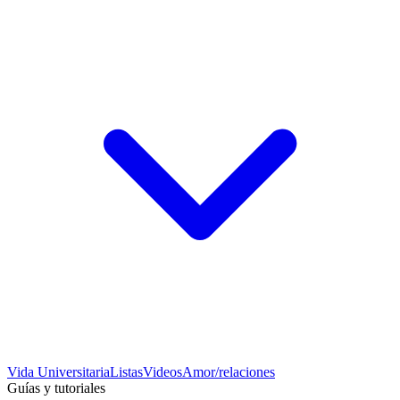
Vida Universitaria
Listas
Videos
Amor/relaciones
Guías y tutoriales