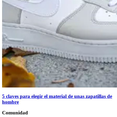
5 claves para elegir el material de unas zapatillas de
hombre
Comunidad