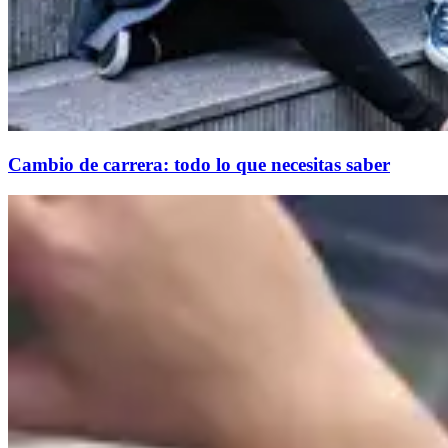
Cambio de carrera: todo lo que necesitas saber