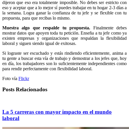
dijeron que eso era totalmente imposible. No debes ser estricto con
eso y aceptar que a lo mejor sí puedes trabajar en tu hogar 2-3 días a
la semana. Logra ganar la confianza de tu jefe y se flexible con tu
propuesta, para que recibas lo mismo.
Muestra algo que respalde tu propuesta.
Finalmente debes
mostrar datos que apoyen toda tu petición. Enseña a tu jefe como ya
existen empresas y organizaciones que respaldan la flexibilidad
laboral y siguen siendo igual de exitosas.
Si lograste ser escuchado y estás rindiendo eficientemente, anima a
tu gente a buscar esta vía de trabajo y demostrar a los jefes que, hoy
en día, los trabajadores son lo suficientemente independientes como
para rendir perfectamente con flexibilidad laboral.
Foto vía
Flickr
Posts Relacionados
La 5 carreras con mayor impacto en el mundo
laboral