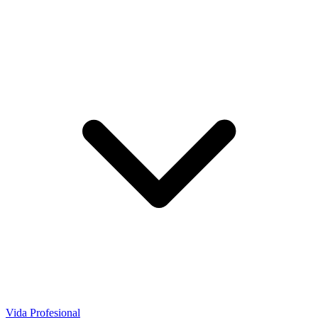
Vida Profesional