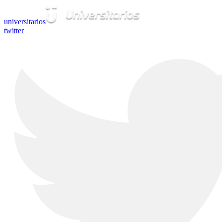
universitarios
twitter