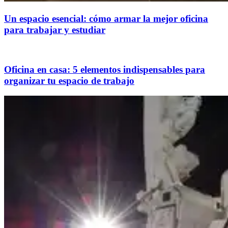
Un espacio esencial: cómo armar la mejor oficina
para trabajar y estudiar
Oficina en casa: 5 elementos indispensables para
organizar tu espacio de trabajo