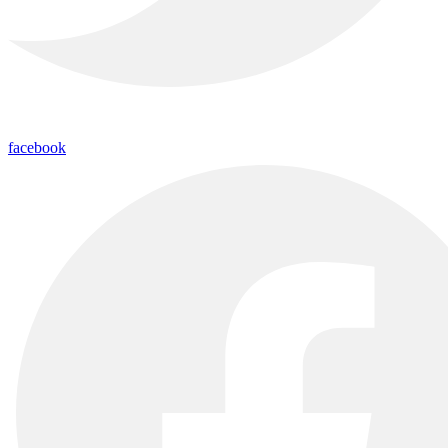
facebook