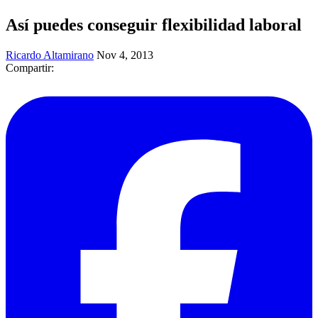
Así puedes conseguir flexibilidad laboral
Ricardo Altamirano
Nov 4, 2013
Compartir: