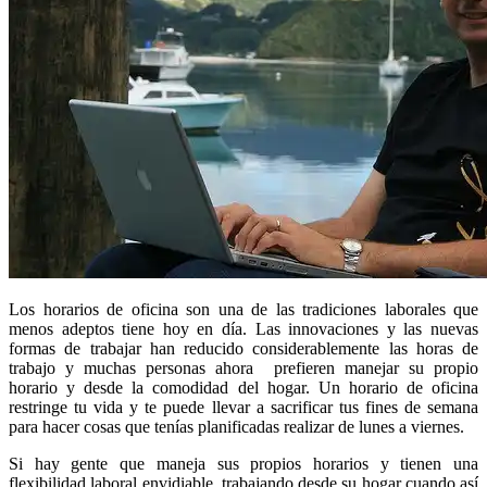
Los horarios de oficina son una de las tradiciones laborales que
menos adeptos tiene hoy en día. Las innovaciones y las nuevas
formas de trabajar han reducido considerablemente las horas de
trabajo y muchas personas ahora prefieren manejar su propio
horario y desde la comodidad del hogar. Un horario de oficina
restringe tu vida y te puede llevar a sacrificar tus fines de semana
para hacer cosas que tenías planificadas realizar de lunes a viernes.
Si hay gente que maneja sus propios horarios y tienen una
flexibilidad laboral envidiable, trabajando desde su hogar cuando así