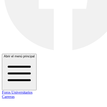
Abrir el menú principal
Foros Universitarios
Carreras