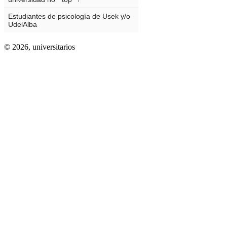
© 2026,
universitarios