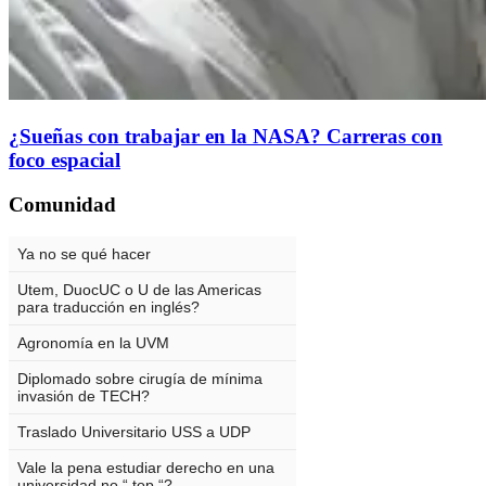
¿Sueñas con trabajar en la NASA? Carreras con
foco espacial
Comunidad