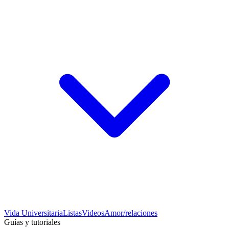
Vida Universitaria
Listas
Videos
Amor/relaciones
Guías y tutoriales